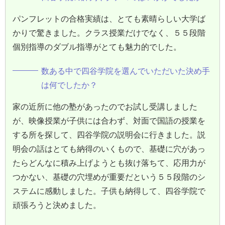
パンフレットの合格実績は、とても素晴らしい大学ば
かりで驚きました。クラス授業だけでなく、５５段階
個別指導のダブル指導がとても魅力的でした。
数ある中で四谷学院を選んでいただいた決め手
は何でしたか？
家の近所に他の塾があったのでお試し受講しました
が、映像授業が子供には合わず、対面で国語の授業を
する所を探して、四谷学院の説明会に行きました。説
明会の話はとても納得のいくもので、基礎に穴があっ
たらどんなに積み上げようとも抜け落ちて、応用力が
つかない、基礎の穴埋めが重要だという５５段階のシ
ステムに感動しました。子供も納得して、四谷学院で
頑張ろうと決めました。