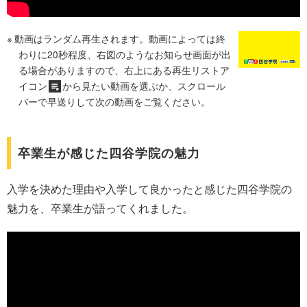
動画はランダム再生されます。動画によっては終
わりに20秒程度、右図のようなお知らせ画面が出
る場合がありますので、右上にある再生リストア
イコン
から見たい動画を選ぶか、スクロール
バーで早送りして次の動画をご覧ください。
卒業生が感じた四谷学院の魅力
入学を決めた理由や入学して良かったと感じた四谷学院の
魅力を、卒業生が語ってくれました。