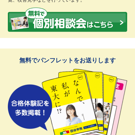
無料でパンフレットをお送りします