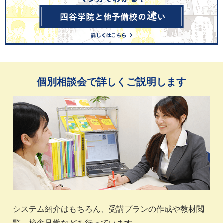
個別相談会で詳しくご説明します
システム紹介はもちろん、受講プランの作成や教材閲
覧、校舎見学などを行っています。