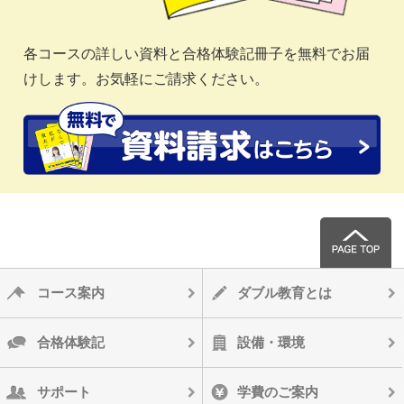
各コースの詳しい資料と合格体験記冊子を無料でお届
けします。お気軽にご請求ください。
コース案内
ダブル教育とは
合格体験記
設備・環境
サポート
学費のご案内