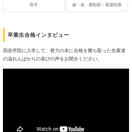
医学
歯・薬・農獣医・看護医療
卒業生合格インタビュー
四谷学院に入学して、努力の末に合格を勝ち取った先輩達
の溢れんばかりの喜びの声をお聞きください。