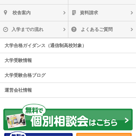
校舎案内
資料請求
入学までの流れ
よくあるご質問
大学合格ガイダンス（通信制高校対象）
大学受験情報
大学受験合格ブログ
運営会社情報