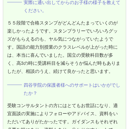
実際に通い出してからのお子様の様子を教えて
ください。
５５段階で合格スタンプがどんどんたまっていくのが
楽しかったようです。スタンプラリーでいろいろグッ
ズがもらえるのも、ヤル気につながっていたようで
す。国語の能力別授業のクラスレベルが上がった時に
は、本当に喜んでいました。国立の受験科目数が多
く、高3の時に受講科目を減らそうか悩んだ時もありま
したが、相談のうえ、続けて良かったと思います。
四谷学院の保護者様へのサポートはいかがでし
たか？
受験コンサルタントの方にはとてもお世話になり、適
宜面談の実施によりフォローやアドバイス、資料をい
ただいてありがたかったです。ガイダンスもそれぞれ