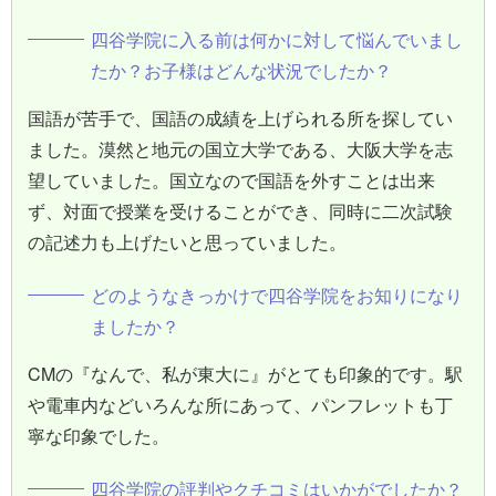
四谷学院に入る前は何かに対して悩んでいまし
たか？お子様はどんな状況でしたか？
国語が苦手で、国語の成績を上げられる所を探してい
ました。漠然と地元の国立大学である、大阪大学を志
望していました。国立なので国語を外すことは出来
ず、対面で授業を受けることができ、同時に二次試験
の記述力も上げたいと思っていました。
どのようなきっかけで四谷学院をお知りになり
ましたか？
CMの『なんで、私が東大に』がとても印象的です。駅
や電車内などいろんな所にあって、パンフレットも丁
寧な印象でした。
四谷学院の評判やクチコミはいかがでしたか？