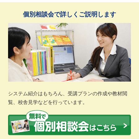
個別相談会で詳しくご説明します
システム紹介はもちろん、受講プランの作成や教材閲
覧、校舎見学などを行っています。