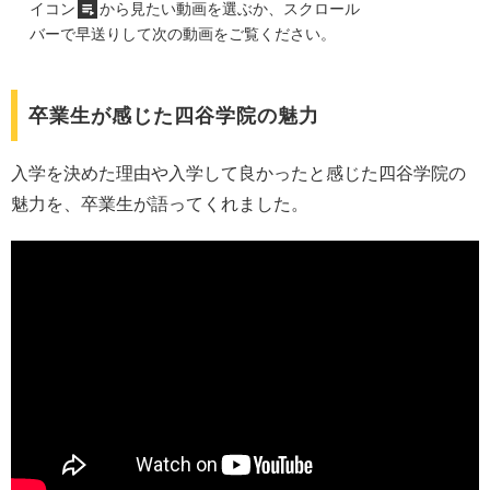
イコン
から見たい動画を選ぶか、スクロール
バーで早送りして次の動画をご覧ください。
卒業生が感じた四谷学院の魅力
入学を決めた理由や入学して良かったと感じた四谷学院の
魅力を、卒業生が語ってくれました。