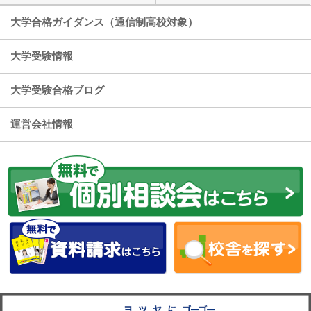
大学合格ガイダンス（通信制高校対象）
大学受験情報
大学受験合格ブログ
運営会社情報