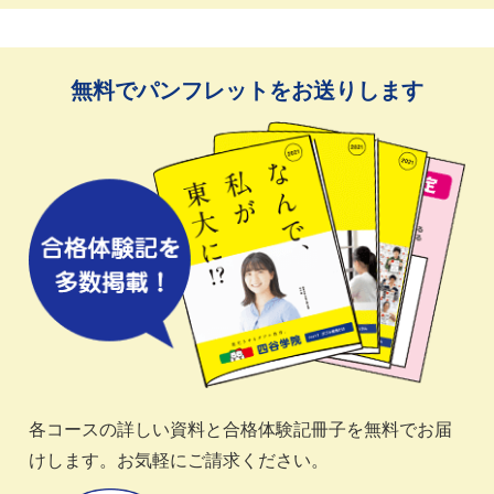
無料でパンフレットをお送りします
各コースの詳しい資料と合格体験記冊子を無料でお届
けします。お気軽にご請求ください。