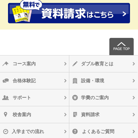
コース案内
ダブル教育とは
合格体験記
設備・環境
サポート
学費のご案内
校舎案内
資料請求
入学までの流れ
よくあるご質問