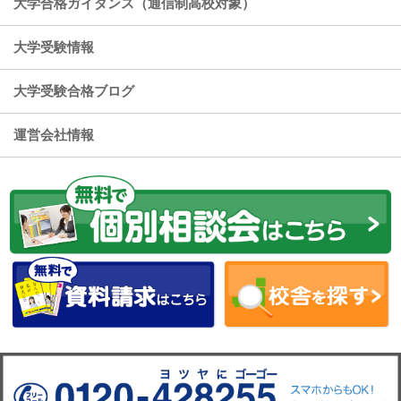
大学合格ガイダンス（通信制高校対象）
大学受験情報
大学受験合格ブログ
運営会社情報