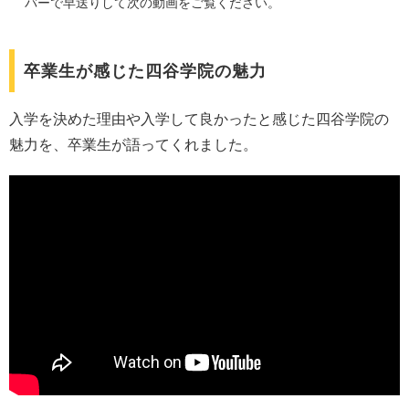
バーで早送りして次の動画をご覧ください。
卒業生が感じた四谷学院の魅力
入学を決めた理由や入学して良かったと感じた四谷学院の
魅力を、卒業生が語ってくれました。