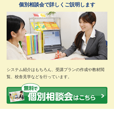
個別相談会で詳しくご説明します
システム紹介はもちろん、受講プランの作成や教材閲
覧、校舎見学などを行っています。