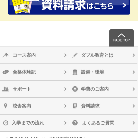
コース案内
ダブル教育とは
合格体験記
設備・環境
サポート
学費のご案内
校舎案内
資料請求
入学までの流れ
よくあるご質問