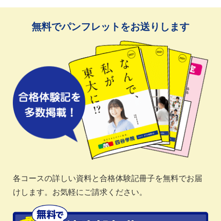
無料でパンフレットをお送りします
各コースの詳しい資料と合格体験記冊子を無料でお届
けします。お気軽にご請求ください。