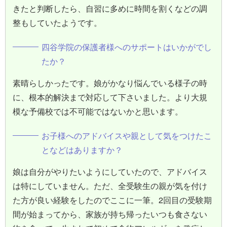
きたと判断したら、自習に多めに時間を割くなどの調
整もしていたようです。
四谷学院の保護者様へのサポートはいかがでし
たか？
素晴らしかったです。娘がかなり悩んでいる様子の時
に、根本的解決まで対応して下さいました。より大規
模な予備校では不可能ではないかと思います。
お子様へのアドバイスや親として気をつけたこ
となどはありますか？
娘は自分がやりたいようにしていたので、アドバイス
は特にしていません。ただ、全受験生の親が気を付け
た方が良い経験をしたのでここに一筆。2回目の受験期
間が始まってから、家族が持ち帰ったいつも食さない