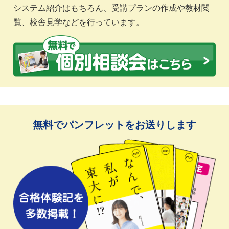
システム紹介はもちろん、受講プランの作成や教材閲
覧、校舎見学などを行っています。
無料でパンフレットをお送りします