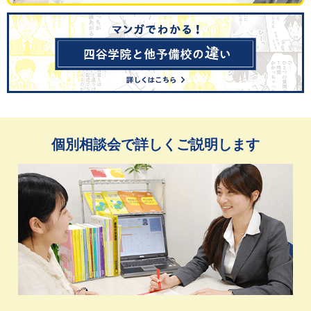
個別相談会で詳しくご説明します