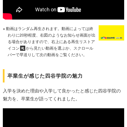
動画はランダム再生されます。動画によっては終
わりに20秒程度、右図のようなお知らせ画面が出
る場合がありますので、右上にある再生リストア
イコン
から見たい動画を選ぶか、スクロール
バーで早送りして次の動画をご覧ください。
卒業生が感じた四谷学院の魅力
入学を決めた理由や入学して良かったと感じた四谷学院の
魅力を、卒業生が語ってくれました。