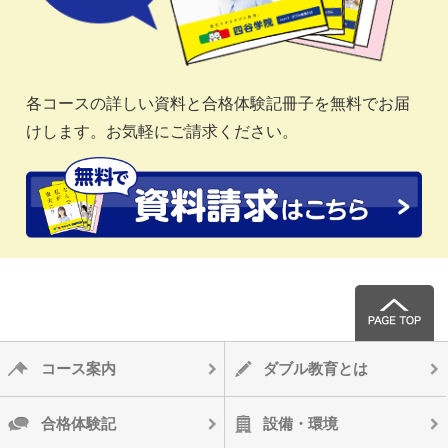
各コースの詳しい資料と合格体験記冊子を無料でお届
けします。お気軽にご請求ください。
コース案内
ダブル教育とは
合格体験記
設備・環境