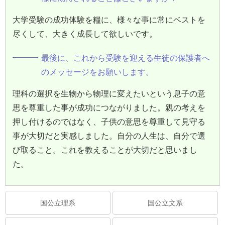
大学受験の成功体験を糧に、様々な事に常にベストを
尽くして、大きく成長して欲しいです。
最後に、これから受験を迎える生徒の保護者へ
のメッセージをお願いします。
理科の選択を生物から物理に変えたいという息子の意
思を尊重した事が成功につながりました。親の考えを
押し付けるのではなく、子供の意思を尊重して見守る
事が大切だと実感しました。自分の人生は、自分で選
び取ること。これを教えることが大切だと思いまし
た。
国公立理系
国公立文系