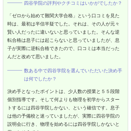
四谷学院の評判やクチコミはいかがでしたか？
「ゼロから始めて難関大学合格」という口コミを見た
時は、最初は半信半疑でした。それは、その人が元々
賢い人だったに違いないと思っていました。そんな逆
転合格は息子には起こらないと思っていましたが、息
子が実際に逆転合格できたので、口コミは本当だった
んだと改めて思いました。
数ある中で四谷学院を選んでいただいた決め手
は何でしたか？
決め手となったポイントは、少人数の授業と５５段階
個別指導です。そして何よりも物理を初学からスター
トするには四谷学院しかない、という確信です。息子
は他の予備校と迷っていましたが、実際に四谷学院の
説明会に行き、物理を始めるには四谷学院しかないと