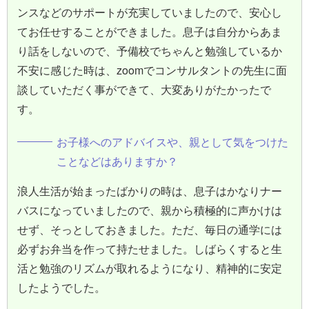
ンスなどのサポートが充実していましたので、安心し
てお任せすることができました。息子は自分からあま
り話をしないので、予備校でちゃんと勉強しているか
不安に感じた時は、zoomでコンサルタントの先生に面
談していただく事ができて、大変ありがたかったで
す。
お子様へのアドバイスや、親として気をつけた
ことなどはありますか？
浪人生活が始まったばかりの時は、息子はかなりナー
バスになっていましたので、親から積極的に声かけは
せず、そっとしておきました。ただ、毎日の通学には
必ずお弁当を作って持たせました。しばらくすると生
活と勉強のリズムが取れるようになり、精神的に安定
したようでした。