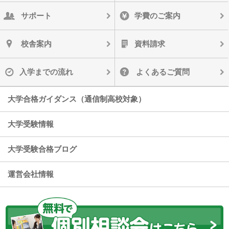
サポート
学費のご案内
校舎案内
資料請求
入学までの流れ
よくあるご質問
大学合格ガイダンス（通信制高校対象）
大学受験情報
大学受験合格ブログ
運営会社情報