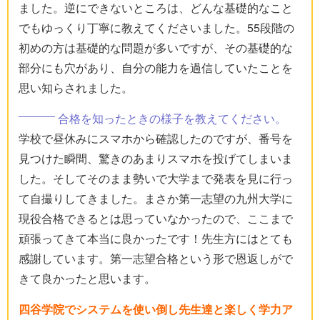
ました。逆にできないところは、どんな基礎的なこと
でもゆっくり丁寧に教えてくださいました。55段階の
初めの方は基礎的な問題が多いですが、その基礎的な
部分にも穴があり、自分の能力を過信していたことを
思い知らされました。
合格を知ったときの様子を教えてください。
学校で昼休みにスマホから確認したのですが、番号を
見つけた瞬間、驚きのあまりスマホを投げてしまいま
した。そしてそのまま勢いで大学まで発表を見に行っ
て自撮りしてきました。まさか第一志望の九州大学に
現役合格できるとは思っていなかったので、ここまで
頑張ってきて本当に良かったです！先生方にはとても
感謝しています。第一志望合格という形で恩返しがで
きて良かったと思います。
四谷学院でシステムを使い倒し先生達と楽しく学力ア