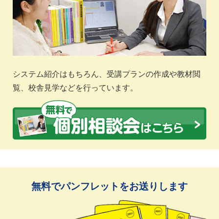
システム紹介はもちろん、受講プランの作成や教材閲
覧、校舎見学などを行っています。
無料でパンフレットをお送りします