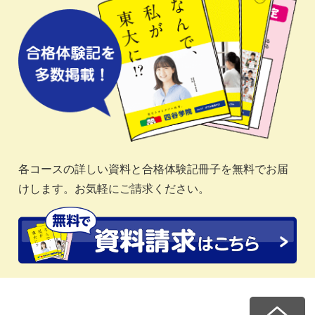
各コースの詳しい資料と合格体験記冊子を無料でお届
けします。お気軽にご請求ください。