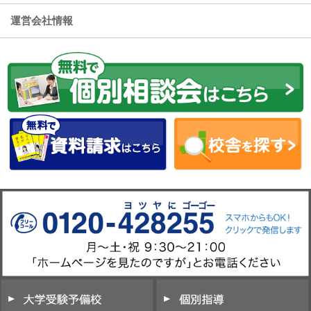
運営会社情報