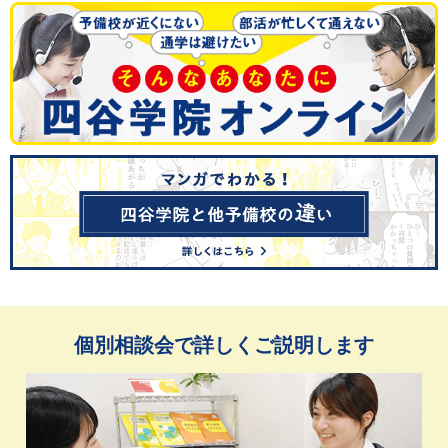
個別相談会で詳しくご説明します