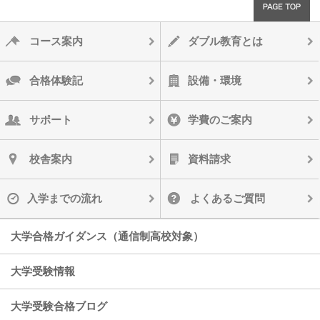
コース案内
ダブル教育とは
合格体験記
設備・環境
サポート
学費のご案内
校舎案内
資料請求
入学までの流れ
よくあるご質問
大学合格ガイダンス（通信制高校対象）
大学受験情報
大学受験合格ブログ