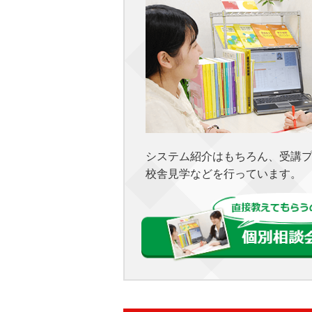
システム紹介はもちろん、受講
校舎見学などを行っています。