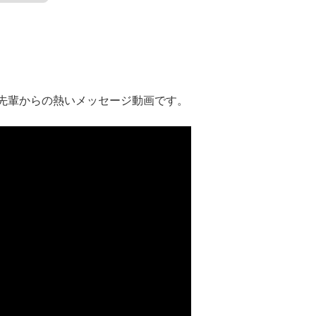
先輩からの熱いメッセージ動画です。