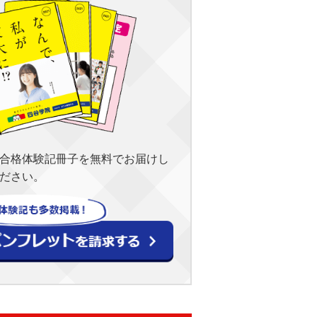
合格体験記冊子を無料でお届けし
ださい。