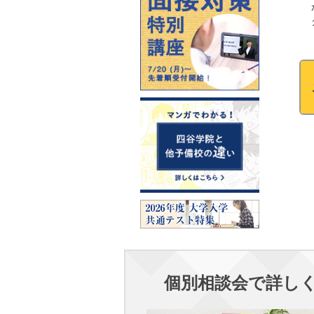
個別相談会で詳し