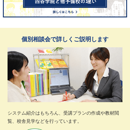
個別相談会で詳しくご説明します
システム紹介はもちろん、受講プランの作成や教材閲
覧、校舎見学などを行っています。