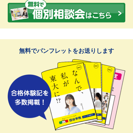
無料でパンフレットをお送りします