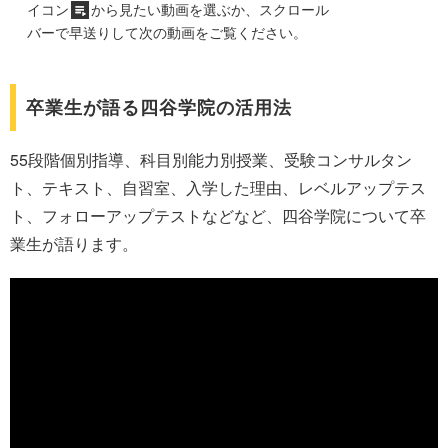
イコン
から見たい動画を選ぶか、スクロール
バーで早送りして次の動画をご覧ください。
卒業生が語る四谷学院の活用法
55段階個別指導、科目別能力別授業、受験コンサルタン
ト、テキスト、自習室、入学した理由、レベルアップテス
ト、フォローアップテストなどなど、四谷学院について卒
業生が語ります。