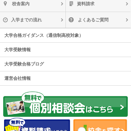
校舎案内
資料請求
入学までの流れ
よくあるご質問
大学合格ガイダンス（通信制高校対象）
大学受験情報
大学受験合格ブログ
運営会社情報