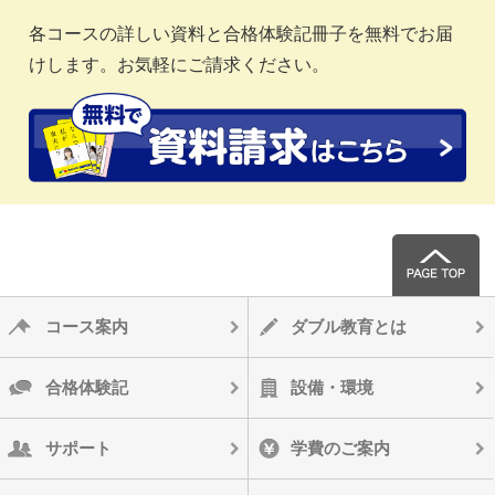
各コースの詳しい資料と合格体験記冊子を無料でお届
けします。お気軽にご請求ください。
コース案内
ダブル教育とは
合格体験記
設備・環境
サポート
学費のご案内