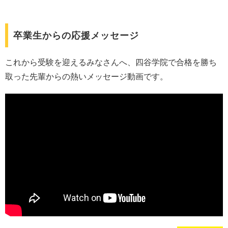
卒業生からの応援メッセージ
これから受験を迎えるみなさんへ、四谷学院で合格を勝ち
取った先輩からの熱いメッセージ動画です。