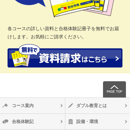
各コースの詳しい資料と合格体験記冊子を無料でお届
けします。お気軽にご請求ください。
コース案内
ダブル教育とは
合格体験記
設備・環境