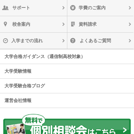
サポート
学費のご案内
校舎案内
資料請求
入学までの流れ
よくあるご質問
大学合格ガイダンス（通信制高校対象）
大学受験情報
大学受験合格ブログ
運営会社情報