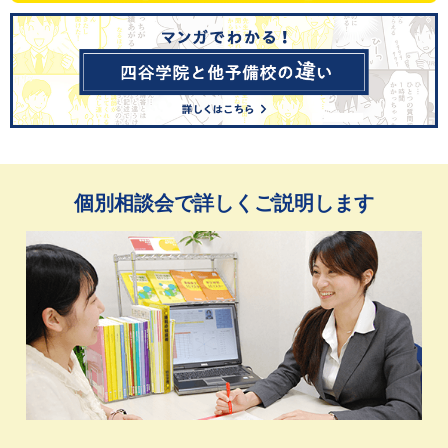
個別相談会で詳しくご説明します