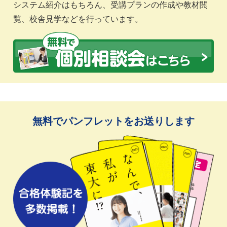
システム紹介はもちろん、受講プランの作成や教材閲
覧、校舎見学などを行っています。
無料でパンフレットをお送りします