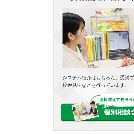
システム紹介はもちろん、受講
校舎見学などを行っています。