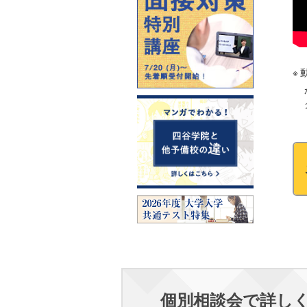
個別相談会で詳し