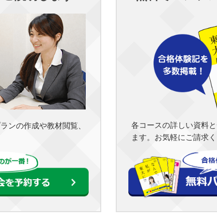
各コースの詳しい資料と
プランの作成や教材閲覧、
ます。お気軽にご請求く