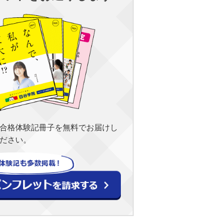
合格体験記冊子を無料でお届けし
ださい。