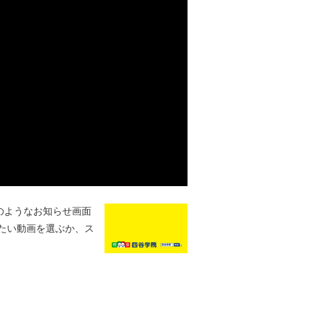
のようなお知らせ画面
たい動画を選ぶか、ス