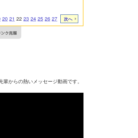
9
20
21
22
23
24
25
26
27
次へ
先輩からの熱いメッセージ動画です。