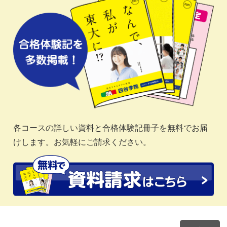
各コースの詳しい資料と合格体験記冊子を無料でお届
けします。お気軽にご請求ください。