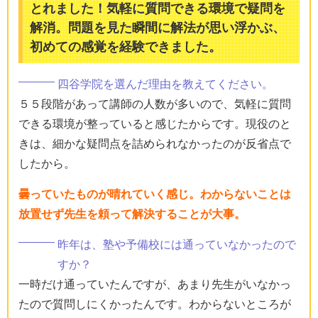
とれました！気軽に質問できる環境で疑問を
解消。問題を見た瞬間に解法が思い浮かぶ、
初めての感覚を経験できました。
四谷学院を選んだ理由を教えてください。
５５段階があって講師の人数が多いので、気軽に質問
できる環境が整っていると感じたからです。現役のと
きは、細かな疑問点を詰められなかったのが反省点で
したから。
曇っていたものが晴れていく感じ。わからないことは
放置せず先生を頼って解決することが大事。
昨年は、塾や予備校には通っていなかったので
すか？
一時だけ通っていたんですが、あまり先生がいなかっ
たので質問しにくかったんです。わからないところが