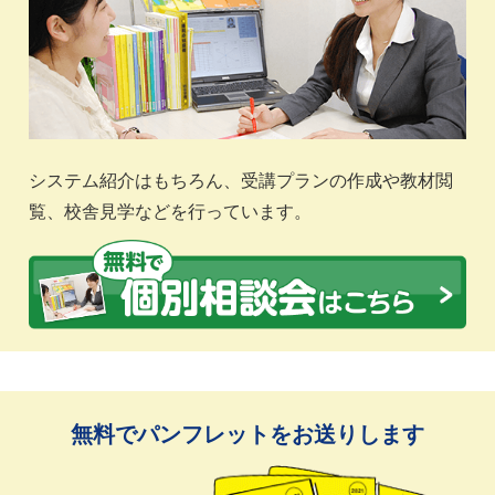
システム紹介はもちろん、受講プランの作成や教材閲
覧、校舎見学などを行っています。
無料でパンフレットをお送りします