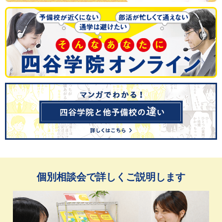
個別相談会で詳しくご説明します