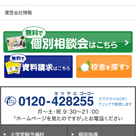
運営会社情報