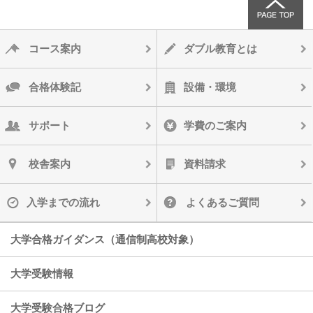
コース案内
ダブル教育とは
合格体験記
設備・環境
サポート
学費のご案内
校舎案内
資料請求
入学までの流れ
よくあるご質問
大学合格ガイダンス（通信制高校対象）
大学受験情報
大学受験合格ブログ