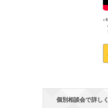
個別相談会で詳し