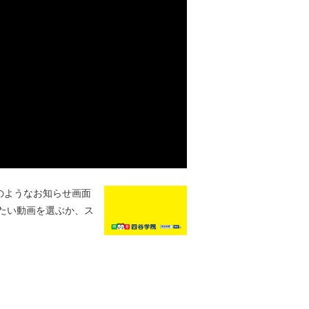
のようなお知らせ画面
たい動画を選ぶか、ス