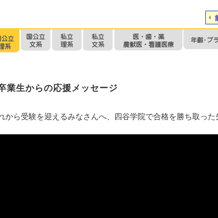
卒業生からの応援メッセージ
れから受験を迎えるみなさんへ、四谷学院で合格を勝ち取った