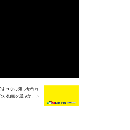
のようなお知らせ画面
たい動画を選ぶか、ス