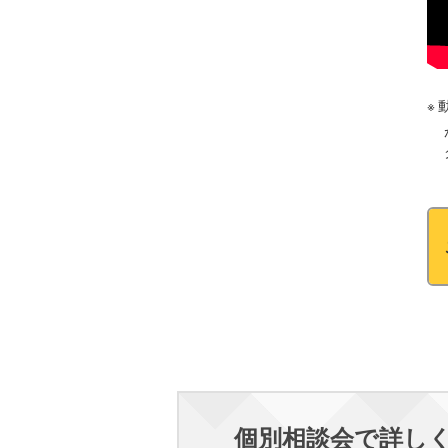
個別相談会で詳し