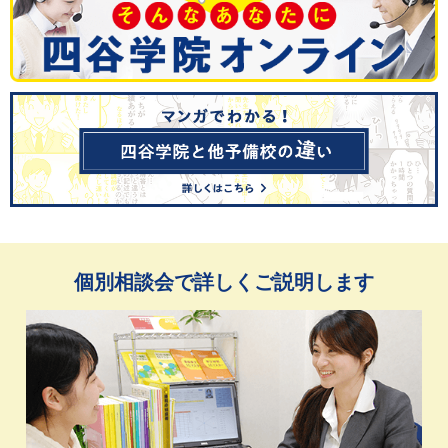
個別相談会で詳しくご説明します