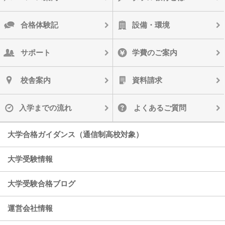
合格体験記
設備・環境
サポート
学費のご案内
校舎案内
資料請求
入学までの流れ
よくあるご質問
大学合格ガイダンス（通信制高校対象）
大学受験情報
大学受験合格ブログ
運営会社情報