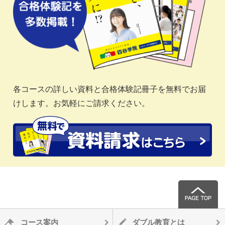
各コースの詳しい資料と合格体験記冊子を無料でお届
けします。お気軽にご請求ください。
コース案内
ダブル教育とは