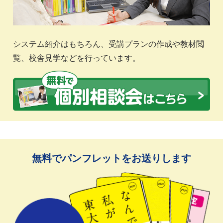
システム紹介はもちろん、受講プランの作成や教材閲
覧、校舎見学などを行っています。
無料でパンフレットをお送りします