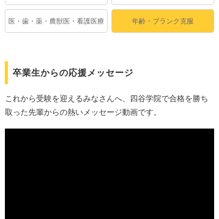
医・歯・薬・農獣医・看護医療
年齢・ブランク克服
卒業生からの応援メッセージ
これから受験を迎えるみなさんへ、四谷学院で合格を勝ち
取った先輩からの熱いメッセージ動画です。