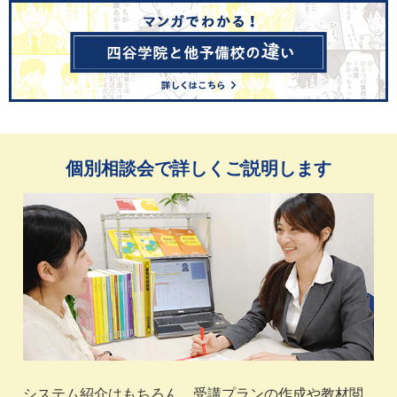
個別相談会で詳しくご説明します
システム紹介はもちろん、受講プランの作成や教材閲