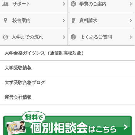
サポート
学費のご案内
校舎案内
資料請求
入学までの流れ
よくあるご質問
大学合格ガイダンス（通信制高校対象）
大学受験情報
大学受験合格ブログ
運営会社情報