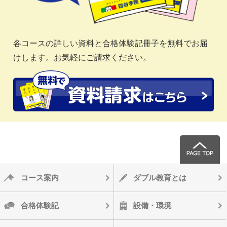
各コースの詳しい資料と合格体験記冊子を無料でお届
けします。お気軽にご請求ください。
コース案内
ダブル教育とは
合格体験記
設備・環境