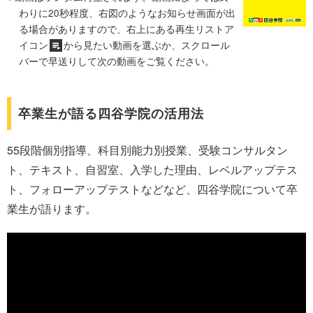
わりに20秒程度、右図のようなお知らせ画面が出
る場合がありますので、右上にある再生リストア
イコン
から見たい動画を選ぶか、スクロール
バーで早送りして次の動画をご覧ください。
卒業生が語る四谷学院の活用法
55段階個別指導、科目別能力別授業、受験コンサルタン
ト、テキスト、自習室、入学した理由、レベルアップテス
ト、フォローアップテストなどなど、四谷学院について卒
業生が語ります。