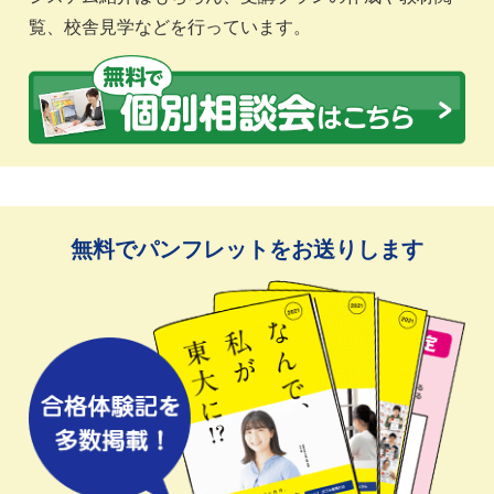
覧、校舎見学などを行っています。
無料でパンフレットをお送りします