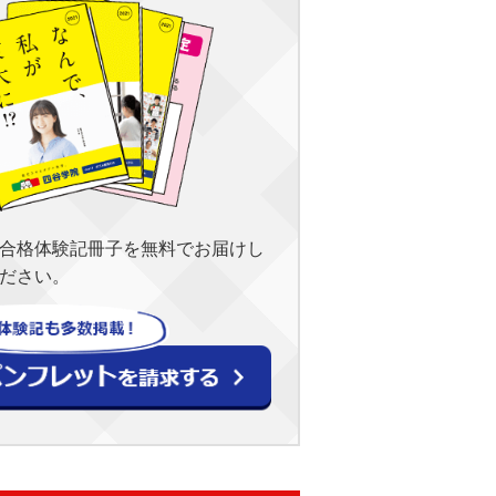
合格体験記冊子を無料でお届けし
ださい。