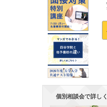
個別相談会で詳し