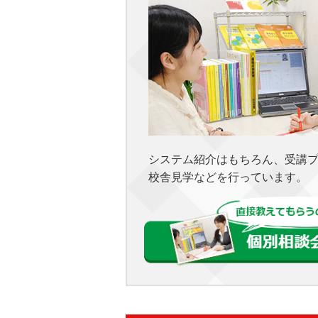
システム紹介はもちろん、受講
校舎見学などを行っています。