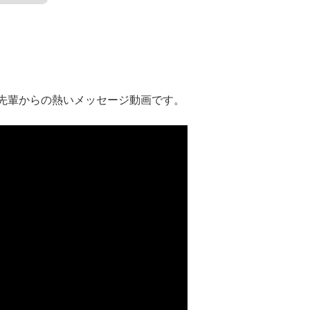
先輩からの熱いメッセージ動画です。