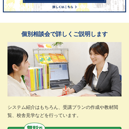
個別相談会で詳しくご説明します
システム紹介はもちろん、受講プランの作成や教材閲
覧、校舎見学などを行っています。