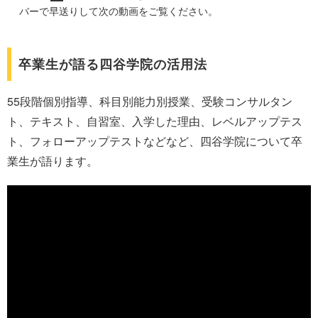
バーで早送りして次の動画をご覧ください。
卒業生が語る四谷学院の活用法
55段階個別指導、科目別能力別授業、受験コンサルタン
ト、テキスト、自習室、入学した理由、レベルアップテス
ト、フォローアップテストなどなど、四谷学院について卒
業生が語ります。