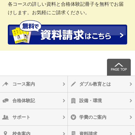
各コースの詳しい資料と合格体験記冊子を無料でお届
けします。お気軽にご請求ください。
コース案内
ダブル教育とは
合格体験記
設備・環境
サポート
学費のご案内
校舎案内
資料請求