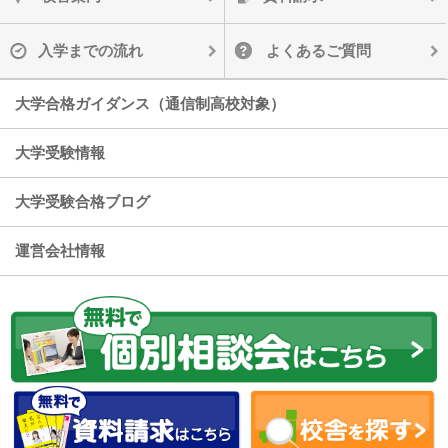
入学までの流れ
よくあるご質問
大学合格ガイダンス（通信制高校対象）
大学受験情報
大学受験合格ブログ
運営会社情報