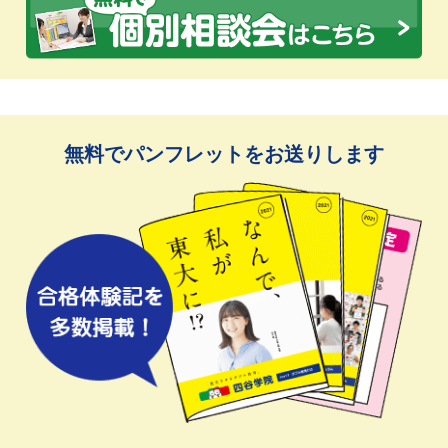
無料でパンフレットをお送りします