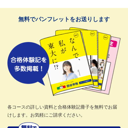
無料でパンフレットをお送りします
各コースの詳しい資料と合格体験記冊子を無料でお届
けします。お気軽にご請求ください。