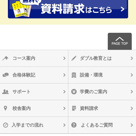
コース案内
ダブル教育とは
合格体験記
設備・環境
サポート
学費のご案内
校舎案内
資料請求
入学までの流れ
よくあるご質問