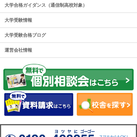
大学合格ガイダンス（通信制高校対象）
大学受験情報
大学受験合格ブログ
運営会社情報