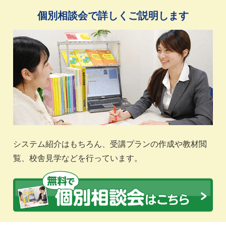
個別相談会で詳しくご説明します
システム紹介はもちろん、受講プランの作成や教材閲
覧、校舎見学などを行っています。