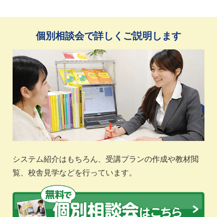
個別相談会で詳しくご説明します
システム紹介はもちろん、受講プランの作成や教材閲
覧、校舎見学などを行っています。