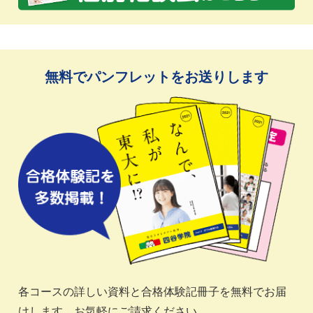
無料でパンフレットをお送りします
各コースの詳しい資料と合格体験記冊子を無料でお届
けします。お気軽にご請求ください。