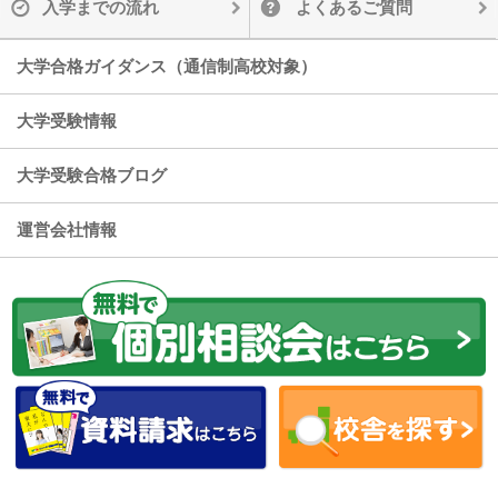
入学までの流れ
よくあるご質問
大学合格ガイダンス（通信制高校対象）
大学受験情報
大学受験合格ブログ
運営会社情報