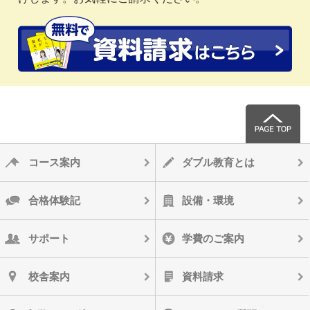
コース案内
ダブル教育とは
合格体験記
設備・環境
サポート
学費のご案内
校舎案内
資料請求