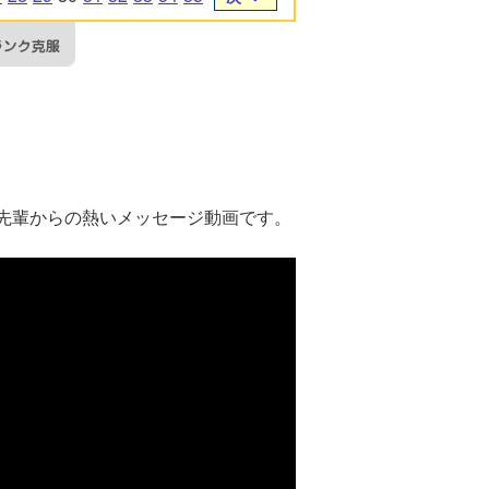
先輩からの熱いメッセージ動画です。