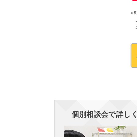
個別相談会で詳し