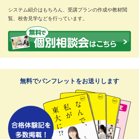
システム紹介はもちろん、受講プランの作成や教材閲
覧、校舎見学などを行っています。
無料でパンフレットをお送りします