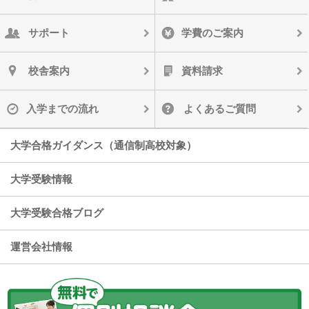
サポート
学費のご案内
校舎案内
資料請求
入学までの流れ
よくあるご質問
大学合格ガイダンス（通信制高校対象）
大学受験情報
大学受験合格ブログ
運営会社情報