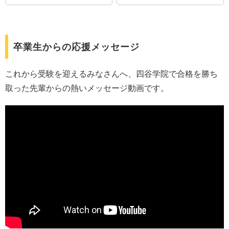
卒業生からの応援メッセージ
これから受験を迎えるみなさんへ、四谷学院で合格を勝ち
取った先輩からの熱いメッセージ動画です。