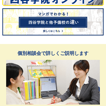
個別相談会で詳しくご説明します