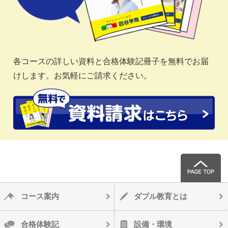
各コースの詳しい資料と合格体験記冊子を無料でお届
けします。お気軽にご請求ください。
コース案内
ダブル教育とは
合格体験記
設備・環境