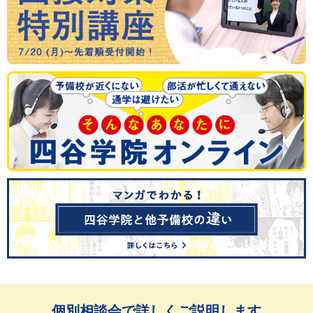
個別相談会で詳しくご説明します