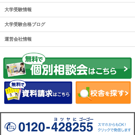
大学受験情報
大学受験合格ブログ
運営会社情報