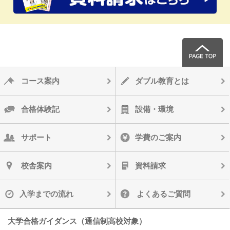
コース案内
ダブル教育とは
合格体験記
設備・環境
サポート
学費のご案内
校舎案内
資料請求
入学までの流れ
よくあるご質問
大学合格ガイダンス（通信制高校対象）