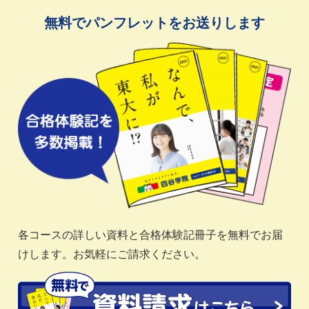
無料でパンフレットをお送りします
各コースの詳しい資料と合格体験記冊子を無料でお届
けします。お気軽にご請求ください。