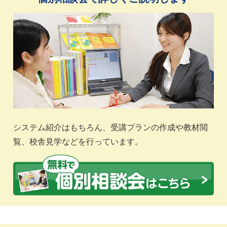
システム紹介はもちろん、受講プランの作成や教材閲
覧、校舎見学などを行っています。