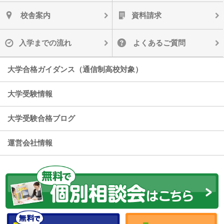
校舎案内
資料請求
入学までの流れ
よくあるご質問
大学合格ガイダンス（通信制高校対象）
大学受験情報
大学受験合格ブログ
運営会社情報