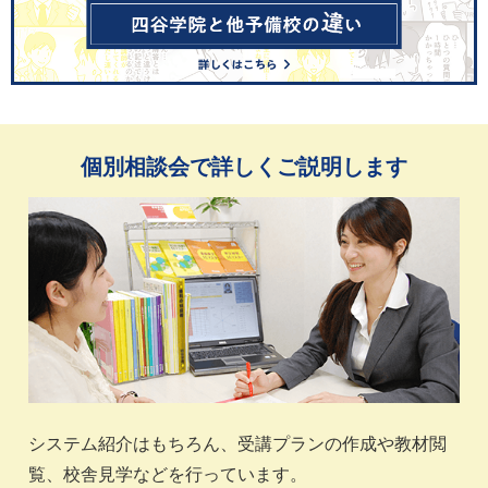
個別相談会で詳しくご説明します
システム紹介はもちろん、受講プランの作成や教材閲
覧、校舎見学などを行っています。