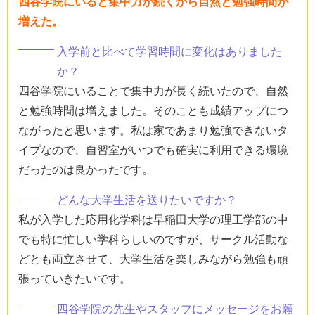
四谷学院にいると集中力が続くから自然と勉強時間が
増えた。
入学前と比べて学習時間に変化はありました
か？
四谷学院にいることで集中力が長く続いたので、自然
と勉強時間は増えました。そのことも成績アップにつ
ながったと思います。私は家であまり勉強できないタ
イプなので、自習室がいつでも確実に利用できる環境
だったのは良かったです。
どんな大学生活を送りたいですか？
私が入学した応用化学科は早稲田大学の理工学部の中
でも特に忙しい学科らしいのですが、サークル活動な
どとも両立させて、大学生活を楽しみながら勉強も頑
張っていきたいです。
四谷学院の先生やスタッフにメッセージをお願