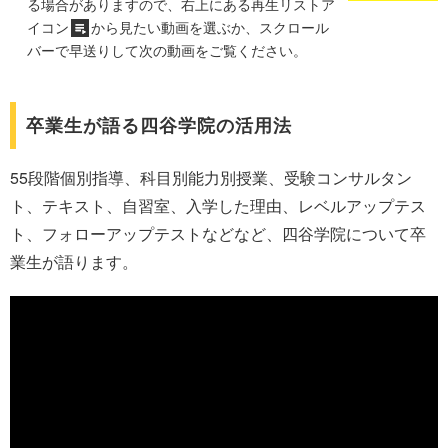
る場合がありますので、右上にある再生リストア
イコン
から見たい動画を選ぶか、スクロール
バーで早送りして次の動画をご覧ください。
卒業生が語る四谷学院の活用法
55段階個別指導、科目別能力別授業、受験コンサルタン
ト、テキスト、自習室、入学した理由、レベルアップテス
ト、フォローアップテストなどなど、四谷学院について卒
業生が語ります。