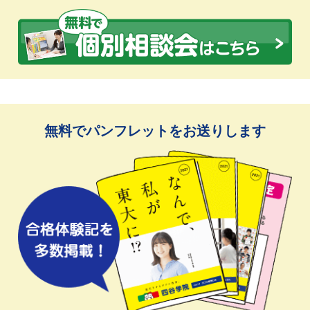
無料でパンフレットをお送りします