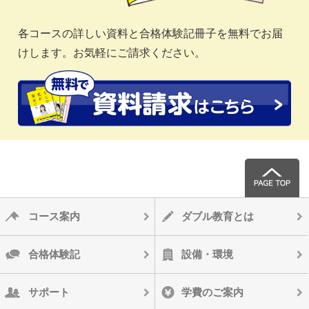
各コースの詳しい資料と合格体験記冊子を無料でお届
けします。お気軽にご請求ください。
コース案内
ダブル教育とは
合格体験記
設備・環境
サポート
学費のご案内