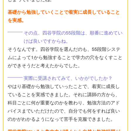
基礎から勉強していくことで着実に成長していること
を実感。
その点、四谷学院の55段階は、順番に進めてい
けば良いですからね。
そうなんです。四谷学院を選んだのも、55段階システ
ムによって1から勉強することで学力の穴をなくすこと
ができそうだと考えたからでした。
実際に受講されてみて、いかがでしたか？
やはり基礎から勉強していったことで、着実に成長し
ていることを実感できました。それに講師の方から、
科目ごとに何が重要なのかを教わり、勉強方法のアド
バイスまでいただけたので、自分でも何をすれば良い
のかがわかるようになって苦手を克服できました。