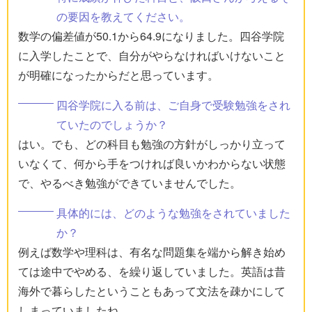
の要因を教えてください。
数学の偏差値が50.1から64.9になりました。四谷学院
に入学したことで、自分がやらなければいけないこと
が明確になったからだと思っています。
四谷学院に入る前は、ご自身で受験勉強をされ
ていたのでしょうか？
はい。でも、どの科目も勉強の方針がしっかり立って
いなくて、何から手をつければ良いかわからない状態
で、やるべき勉強ができていませんでした。
具体的には、どのような勉強をされていました
か？
例えば数学や理科は、有名な問題集を端から解き始め
ては途中でやめる、を繰り返していました。英語は昔
海外で暮らしたということもあって文法を疎かにして
しまっていましたね。