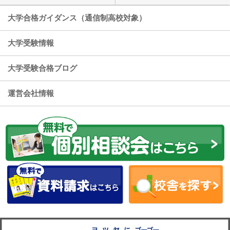
大学合格ガイダンス（通信制高校対象）
大学受験情報
大学受験合格ブログ
運営会社情報