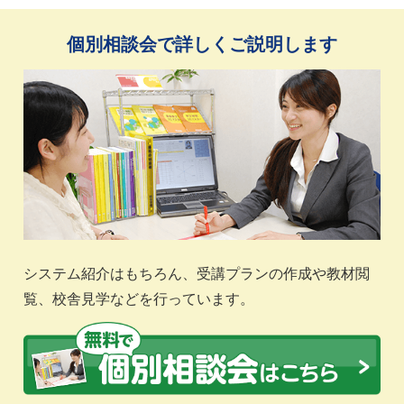
個別相談会で詳しくご説明します
システム紹介はもちろん、受講プランの作成や教材閲
覧、校舎見学などを行っています。