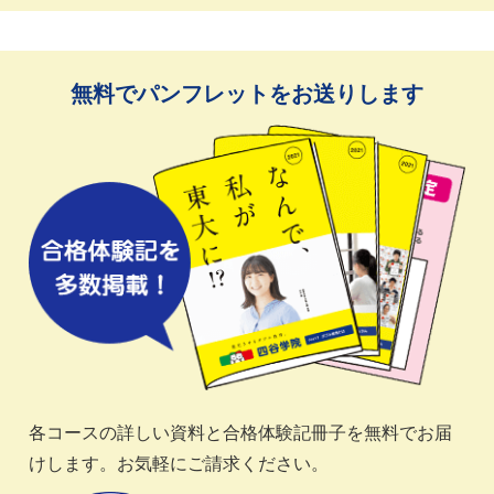
無料でパンフレットをお送りします
各コースの詳しい資料と合格体験記冊子を無料でお届
けします。お気軽にご請求ください。