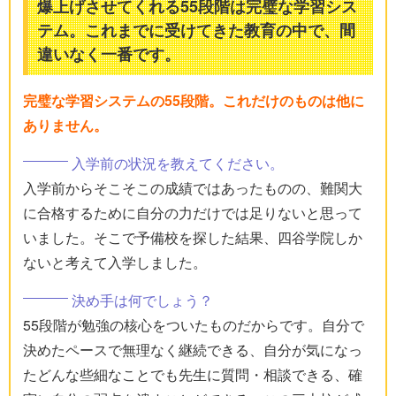
爆上げさせてくれる55段階は完璧な学習シス
テム。これまでに受けてきた教育の中で、間
違いなく一番です。
完璧な学習システムの55段階。これだけのものは他に
ありません。
入学前の状況を教えてください。
入学前からそこそこの成績ではあったものの、難関大
に合格するために自分の力だけでは足りないと思って
いました。そこで予備校を探した結果、四谷学院しか
ないと考えて入学しました。
決め手は何でしょう？
55段階が勉強の核心をついたものだからです。自分で
決めたペースで無理なく継続できる、自分が気になっ
たどんな些細なことでも先生に質問・相談できる、確