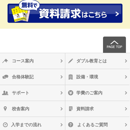
コース案内
ダブル教育とは
合格体験記
設備・環境
サポート
学費のご案内
校舎案内
資料請求
入学までの流れ
よくあるご質問