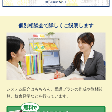
個別相談会で詳しくご説明します
システム紹介はもちろん、受講プランの作成や教材閲
覧、校舎見学などを行っています。