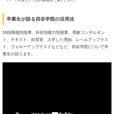
卒業生が語る四谷学院の活用法
55段階個別指導、科目別能力別授業、受験コンサルタン
ト、テキスト、自習室、入学した理由、レベルアップテス
ト、フォローアップテストなどなど、四谷学院について卒
業生が語ります。