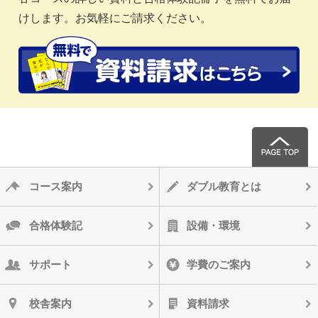
けします。お気軽にご請求ください。
コース案内
ダブル教育とは
合格体験記
設備・環境
サポート
学費のご案内
校舎案内
資料請求