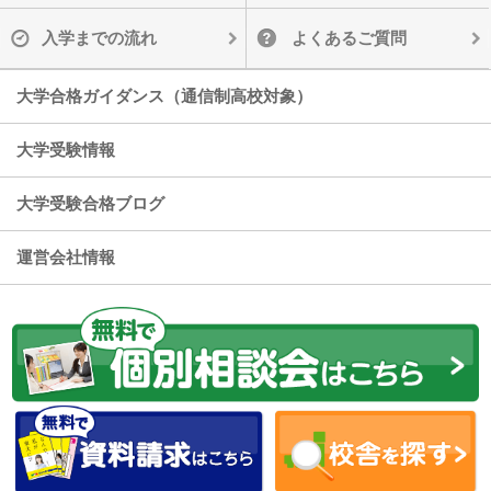
入学までの流れ
よくあるご質問
大学合格ガイダンス（通信制高校対象）
大学受験情報
大学受験合格ブログ
運営会社情報