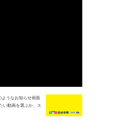
のようなお知らせ画面
たい動画を選ぶか、ス