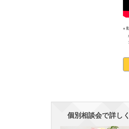
個別相談会で詳し