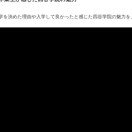
学を決めた理由や入学して良かったと感じた四谷学院の魅力を