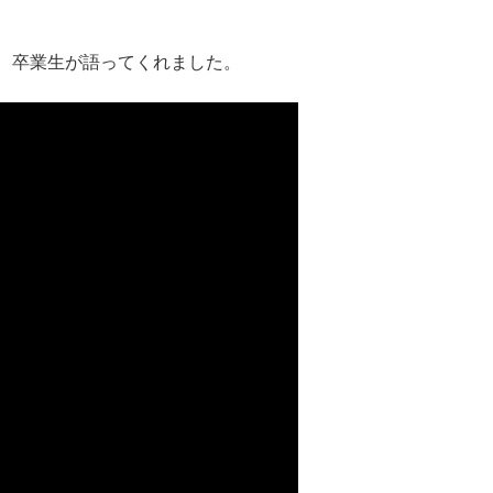
、卒業生が語ってくれました。