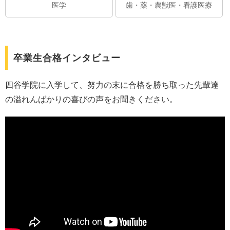
医学
歯・薬・農獣医・看護医療
卒業生合格インタビュー
四谷学院に入学して、努力の末に合格を勝ち取った先輩達
の溢れんばかりの喜びの声をお聞きください。