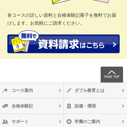
各コースの詳しい資料と合格体験記冊子を無料でお届
けします。お気軽にご請求ください。
コース案内
ダブル教育とは
合格体験記
設備・環境
サポート
学費のご案内