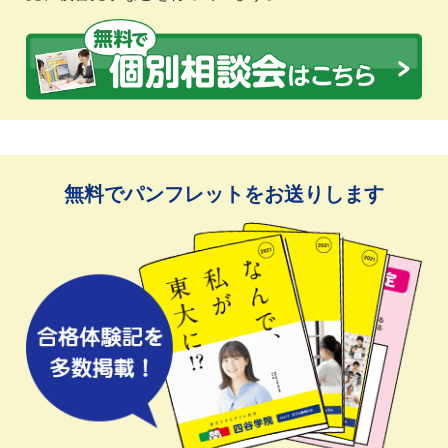
無料でパンフレットをお送りします