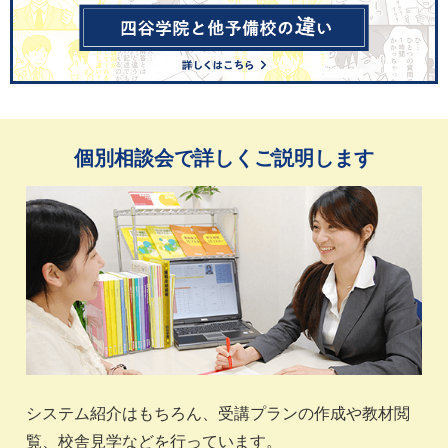
個別相談会で詳しくご説明します
システム紹介はもちろん、受講プランの作成や教材閲
覧、校舎見学などを行っています。