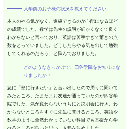
入学前のお子様の状況を教えてください。
本人のやる気がなく、進級できるのか心配になるほど
の成績でした。数学は先生の説明が細かくなくて良く
わからないと言っており、英語は苦手すぎて驚きの点
数をとっていました。どうしたらやる気を出して勉強
してくれるのだろう、と悩んでおりました。
どのようなきっかけで、四谷学院をお知りにな
りましたか？
急に「塾に行きたい」と言い出したので周りに聞いて
みたところ、たまたまお友達が通っていたのが四谷学
院でした。気が変わらないうちにと説明会に行き、わ
からないところをすぐに先生に聞けるところ、英語や
数学のように全然わかっていない科目でも基礎から学
べるところが良いと思い、入塾を決めました。