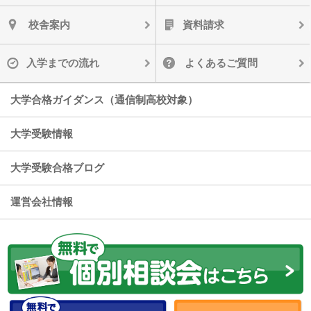
校舎案内
資料請求
入学までの流れ
よくあるご質問
大学合格ガイダンス（通信制高校対象）
大学受験情報
大学受験合格ブログ
運営会社情報