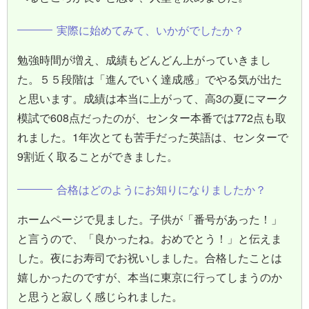
実際に始めてみて、いかがでしたか？
勉強時間が増え、成績もどんどん上がっていきまし
た。５５段階は「進んでいく達成感」でやる気が出た
と思います。成績は本当に上がって、高3の夏にマーク
模試で608点だったのが、センター本番では772点も取
れました。1年次とても苦手だった英語は、センターで
9割近く取ることができました。
合格はどのようにお知りになりましたか？
ホームページで見ました。子供が「番号があった！」
と言うので、「良かったね。おめでとう！」と伝えま
した。夜にお寿司でお祝いしました。合格したことは
嬉しかったのですが、本当に東京に行ってしまうのか
と思うと寂しく感じられました。