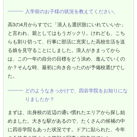
入学前のお子様の状況を教えてください。
高3の4月からすでに「浪人も選択肢にいれていいか」
と言われ、親としてはもうガックリ。けれども、こち
らも割り切って、行事に部活に充実した高校生活を送
る娘を見守ることにしました。浪人がきまってから
は、この一年の自分の目標をどう決め、進んでいくの
か？そんな時、最初に向き合ったのが予備校選びでし
た。
どのようなきっかけで、四谷学院をお知りにな
りましたか？
まずは、出身校の近辺の通い慣れたエリアから探し始
めました。大きな駅があるので、たくさんの候補の中
に四谷学院もあった状況です。ドアに貼られた、今年