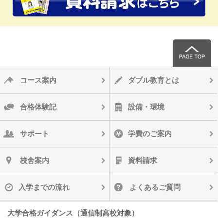
コース案内
ダブル教育とは
合格体験記
設備・環境
サポート
学費のご案内
校舎案内
資料請求
入学までの流れ
よくあるご質問
大学合格ガイダンス（通信制高校対象）