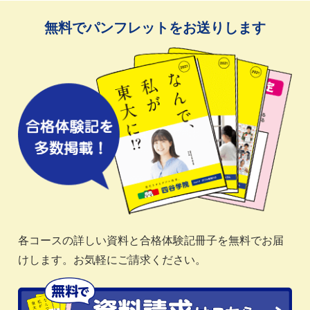
無料でパンフレットをお送りします
各コースの詳しい資料と合格体験記冊子を無料でお届
けします。お気軽にご請求ください。