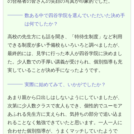
の合格者の皆さんの笑顔の写真が印象的でした。
数ある中で四谷学院を選んでいただいた決め手
は何でしたか？
高校の先生方にも話を聞き、「特待生制度」など利用
できる制度が多い予備校もいろいろと調べましたが、
最終的には、見学に行った本人が四谷学院に決めまし
た。少人数での手厚い講義が受けられ、個別指導も充
実していることが決め手になったようです。
実際に始めてみて、いかがでしたか？
あまり親から口出しはしないようにしていましたが、
次第に少人数クラスで友人もでき、個性的でユーモア
あふれる先生方に支えられ、気持ちの部分で追い込ま
れることなく勉強できていたと思います。一人一人に
合わせた個別指導が、うまくマッチしていたようで