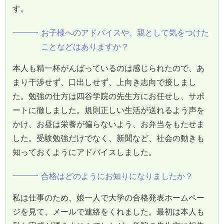
す。
お子様へのアドバイスや、親として気をつけた
ことなどはありますか？
本人も精一杯がんばっているのは感じられたので、あ
まり干渉せず、口出しせず、上向き志向で接しまし
た。勉強の仕方は四谷学院の先生方にお任せし、サポ
ートに徹しました。規則正しい生活が送れるよう声を
かけ、お昼は栄養が偏らないよう、お弁当をもたせま
した。受験勉強だけでなく、新聞など、社会の動きも
知っておくようにアドバイスしました。
合格はどのようにお知りになりましたか？
私は仕事のため、娘一人で大学の合格発表ホームペー
ジを見て、メールで連絡をくれました。最初は本人も