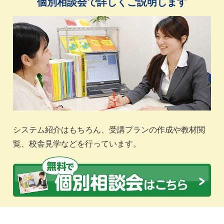
個別相談会で詳しくご説明します
システム紹介はもちろん、受講プランの作成や教材閲
覧、校舎見学などを行っています。