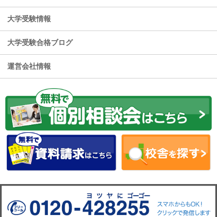
大学受験情報
大学受験合格ブログ
運営会社情報