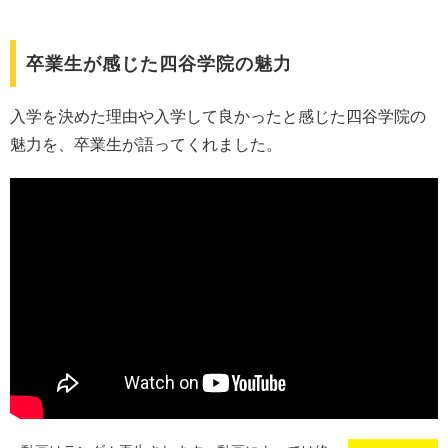
卒業生が感じた四谷学院の魅力
入学を決めた理由や入学して良かったと感じた四谷学院の
魅力を、卒業生が語ってくれました。