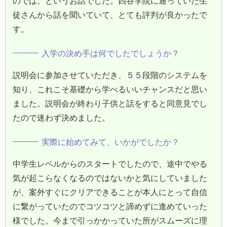
のでは、というお話でした。四谷学院に通っていた生
徒さんから話を聞いていて、とても評判が良かったで
す。
入学の決め手は何でしたでしょうか？
説明会に参加させていただき、５５段階のシステムを
知り、これこそ基礎から学べるいいチャンスだと思い
ました。説明会が終わり子供と話をすると同意見でし
たので迷わず決めました。
実際に始めてみて、いかがでしたか？
中学生レベルからのスタートでしたので、途中でやる
気が起こらなくなるのではないかと気にしていました
が、案外すぐにクリアできることが本人にとって自信
に繋がっていたのでコツコツと諦めずに進めていった
様でした。今まで引っかかっていた所がスムーズに理