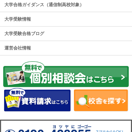
大学合格ガイダンス（通信制高校対象）
大学受験情報
大学受験合格ブログ
運営会社情報