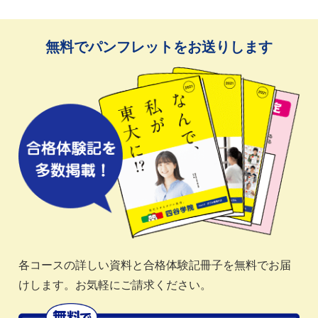
無料でパンフレットをお送りします
各コースの詳しい資料と合格体験記冊子を無料でお届
けします。お気軽にご請求ください。