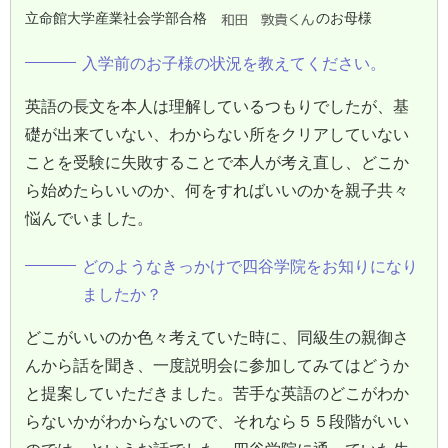
立命館大学産業社会学部合格
のお母様
入学前のお子様の状況を教えてください。
英語の長文を本人は理解しているつもりでしたが、基
礎が出来ていない、わからない所をクリアしていない
ことを受験に失敗することで本人が考え直し、どこか
ら始めたらいいのか、何をすればいいのかを親子共々
悩んでいました。
どのようなきっかけで四谷学院をお知りになり
ましたか？
どこがいいのか色々考えていた時に、同級生の親御さ
んから話を聞き、一度説明会に参加してみてはどうか
と提案していただきました。苦手な英語のどこがわか
らないかがわからないので、それなら５５段階がいい