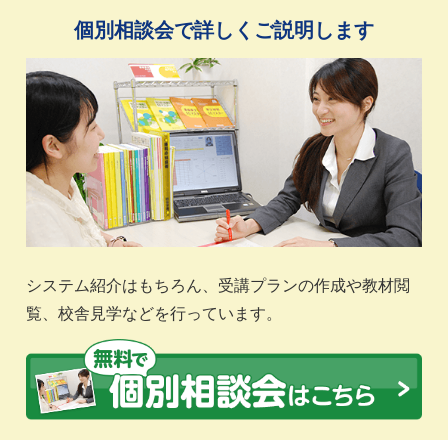
個別相談会で詳しくご説明します
システム紹介はもちろん、受講プランの作成や教材閲
覧、校舎見学などを行っています。