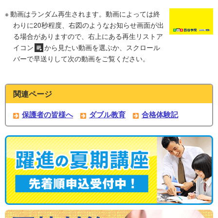
動画はランダム再生されます。動画によっては終
わりに20秒程度、右図のようなお知らせ画面が出
る場合がありますので、右上にある再生リストア
イコン
から見たい動画を選ぶか、スクロール
バーで早送りして次の動画をご覧ください。
関連ページ
保護者の皆様へ
ダブル教育
合格体験記