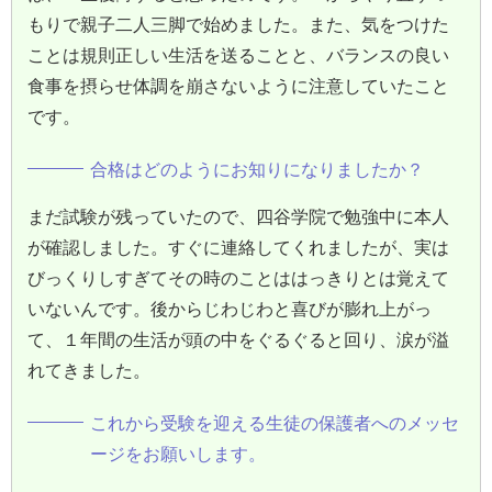
もりで親子二人三脚で始めました。また、気をつけた
ことは規則正しい生活を送ることと、バランスの良い
食事を摂らせ体調を崩さないように注意していたこと
です。
合格はどのようにお知りになりましたか？
まだ試験が残っていたので、四谷学院で勉強中に本人
が確認しました。すぐに連絡してくれましたが、実は
びっくりしすぎてその時のことははっきりとは覚えて
いないんです。後からじわじわと喜びが膨れ上がっ
て、１年間の生活が頭の中をぐるぐると回り、涙が溢
れてきました。
これから受験を迎える生徒の保護者へのメッセ
ージをお願いします。