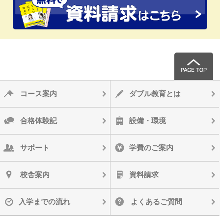
コース案内
ダブル教育とは
合格体験記
設備・環境
サポート
学費のご案内
校舎案内
資料請求
入学までの流れ
よくあるご質問