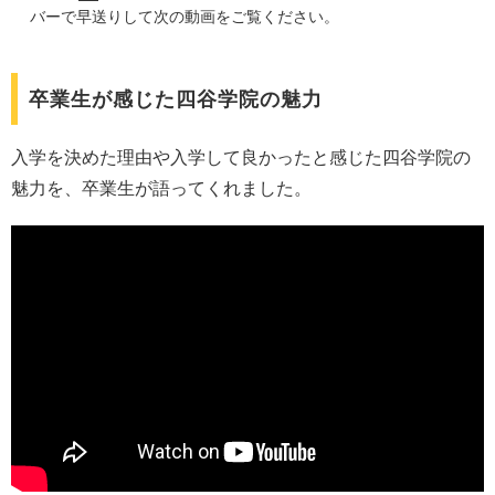
バーで早送りして次の動画をご覧ください。
卒業生が感じた四谷学院の魅力
入学を決めた理由や入学して良かったと感じた四谷学院の
魅力を、卒業生が語ってくれました。