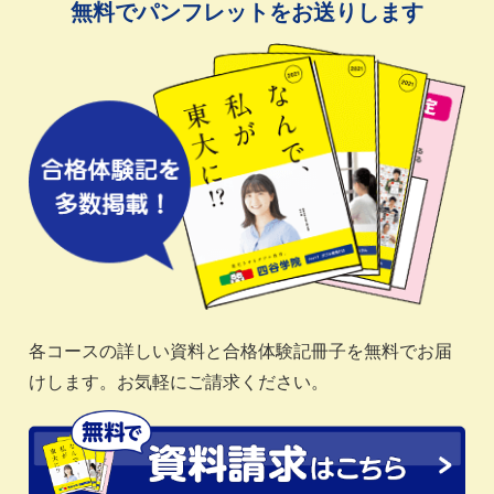
無料でパンフレットをお送りします
各コースの詳しい資料と合格体験記冊子を無料でお届
けします。お気軽にご請求ください。