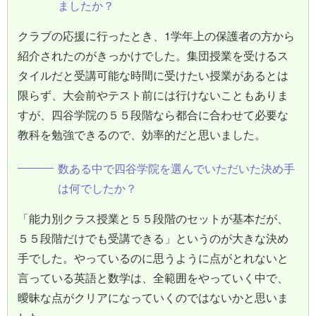
ましたか？
クラブの応援に行ったとき、1学年上の保護者の方から
紹介されたのがきっかけでした。集団授業を受けるス
タイルだと受講可能な時間に受けたい授業があるとは
限らず、大会前やテスト前には行けないこともありま
すが、四谷学院の５５段階なら都合に合わせて必要な
教科を勉強できるので、効率的だと思いました。
数ある中で四谷学院を選んでいただいた決め手
は何でしたか？
「能力別クラス授業と５５段階のセットが基本だが、
５５段階だけでも受講できる」というのが大きな決め
手でした。やっているのに思うように点がとれないと
言っている英語と数学は、全範囲をやっていく中で、
曖昧な点がクリアになっていくのではないかと思いま