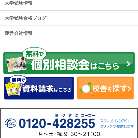
大学受験情報
大学受験合格ブログ
運営会社情報