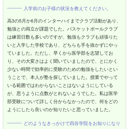
入学前のお子様の状況を教えてください。
高3の5月か6月のインターハイまでクラブ活動があり、
勉強との両立が課題でした。バスケットボールクラブ
は練習日数も多いのですが、勉強もクラブも頑張りた
いと入学した学校であり、どちらも手を抜かずにやっ
ていました。ただし、早くから医学部を志望してお
り、その大変さはよく聞いていましたので、とにかく
少ない時間で効率的に受験のための勉強をしたいとい
うことで、本人が塾を探していました。授業でやって
いる範囲ではわからないことはないようにしている
が、思うように点数がとれないようでした。私は医学
部受験について詳しく分からなかったので、何をどの
ようにしたら良いのか知りたいと思っていました。
どのようなきっかけで四谷学院をお知りになり