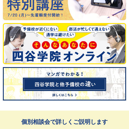
個別相談会で詳しくご説明します