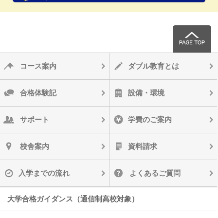
コース案内
ダブル教育とは
合格体験記
設備・環境
サポート
学費のご案内
校舎案内
資料請求
入学までの流れ
よくあるご質問
大学合格ガイダンス（通信制高校対象）