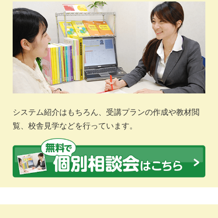
システム紹介はもちろん、受講プランの作成や教材閲
覧、校舎見学などを行っています。