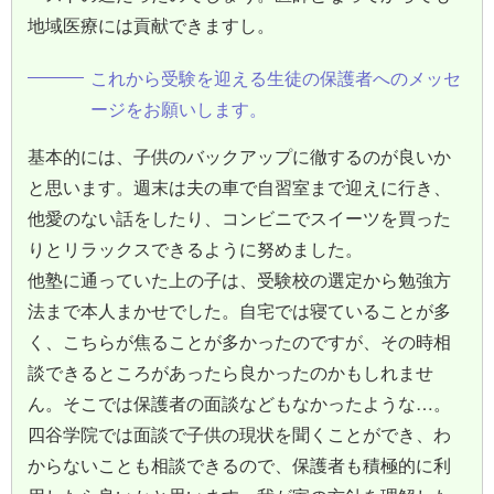
地域医療には貢献できますし。
これから受験を迎える生徒の保護者へのメッセ
ージをお願いします。
基本的には、子供のバックアップに徹するのが良いか
と思います。週末は夫の車で自習室まで迎えに行き、
他愛のない話をしたり、コンビニでスイーツを買った
りとリラックスできるように努めました。
他塾に通っていた上の子は、受験校の選定から勉強方
法まで本人まかせでした。自宅では寝ていることが多
く、こちらが焦ることが多かったのですが、その時相
談できるところがあったら良かったのかもしれませ
ん。そこでは保護者の面談などもなかったような…。
四谷学院では面談で子供の現状を聞くことができ、わ
からないことも相談できるので、保護者も積極的に利