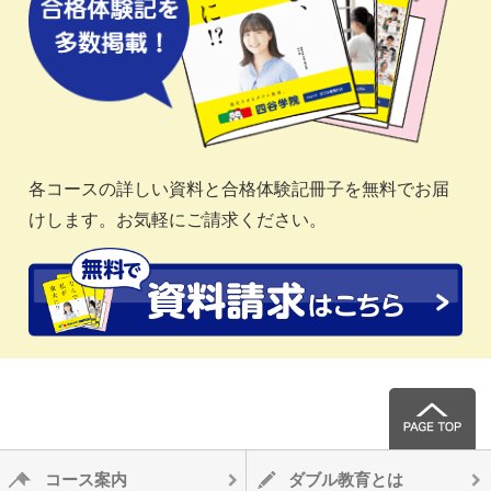
各コースの詳しい資料と合格体験記冊子を無料でお届
けします。お気軽にご請求ください。
コース案内
ダブル教育とは