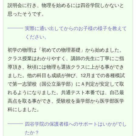
説明会に行き、物理を始めるには四谷学院しかないと
思ったそうです。
実際に通い出してからのお子様の様子を教えて
ください。
初学の物理は「初めての物理基礎」から始めました。
クラス授業はわかりやすく、講師の先生に丁寧にご指
導頂き、秋頃には物理も選抜クラスに上がる事ができ
ました。他の科目も成績が伸び、12月までの各種模試
で第一志望校（国公立薬学部）にＡ判定が安定して取
れるようになりました。共通テスト本番では、自己最
高点を取る事ができ、受験校を薬学部から医学部医学
科にしました。
四谷学院の保護者様へのサポートはいかがでし
たか？