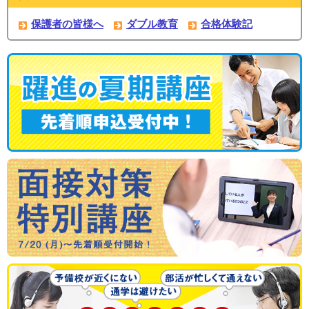
保護者の皆様へ
ダブル教育
合格体験記