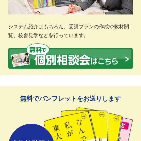
システム紹介はもちろん、受講プランの作成や教材閲
覧、校舎見学などを行っています。
無料でパンフレットをお送りします