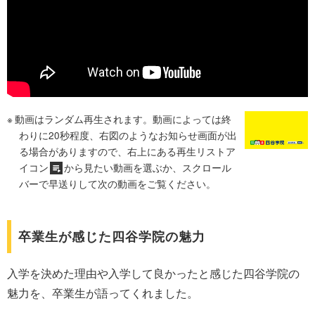
動画はランダム再生されます。動画によっては終
わりに20秒程度、右図のようなお知らせ画面が出
る場合がありますので、右上にある再生リストア
イコン
から見たい動画を選ぶか、スクロール
バーで早送りして次の動画をご覧ください。
卒業生が感じた四谷学院の魅力
入学を決めた理由や入学して良かったと感じた四谷学院の
魅力を、卒業生が語ってくれました。