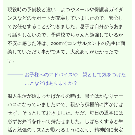
現役時の予備校と違い、よつやメールや保護者ガイダ
ンスなどのサポートが充実していましたので、安心し
てお任せすることができました。息子は自分からあま
り話をしないので、予備校でちゃんと勉強しているか
不安に感じた時は、zoomでコンサルタントの先生に面
談していただく事ができて、大変ありがたかったで
す。
お子様へのアドバイスや、親として気をつけた
ことなどはありますか？
浪人生活が始まったばかりの時は、息子はかなりナー
バスになっていましたので、親から積極的に声かけは
せず、そっとしておきました。ただ、毎日の通学には
必ずお弁当を作って持たせました。しばらくすると生
活と勉強のリズムが取れるようになり、精神的に安定