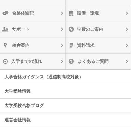
合格体験記
設備・環境
サポート
学費のご案内
校舎案内
資料請求
入学までの流れ
よくあるご質問
大学合格ガイダンス（通信制高校対象）
大学受験情報
大学受験合格ブログ
運営会社情報