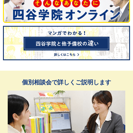
個別相談会で詳しくご説明します