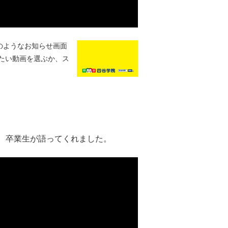
のようなお知らせ画面
たい動画を選ぶか、ス
、卒業生が語ってくれました。