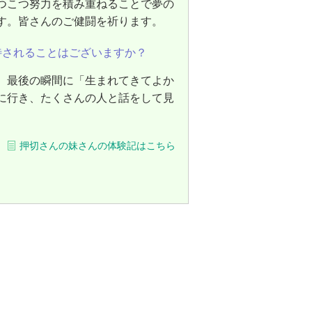
つこつ努力を積み重ねることで夢の
す。皆さんのご健闘を祈ります。
待されることはございますか？
、最後の瞬間に「生まれてきてよか
に行き、たくさんの人と話をして見
押切さんの妹さんの体験記はこちら