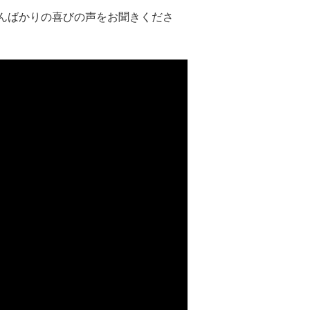
んばかりの喜びの声をお聞きくださ