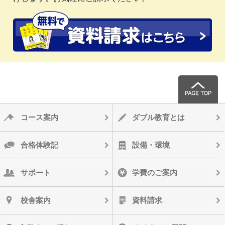
コース案内
ダブル教育とは
合格体験記
設備・環境
サポート
学費のご案内
校舎案内
資料請求