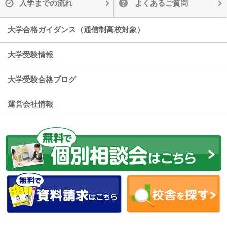
入学までの流れ
よくあるご質問
大学合格ガイダンス（通信制高校対象）
大学受験情報
大学受験合格ブログ
運営会社情報