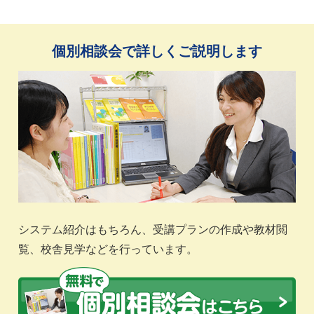
個別相談会で詳しくご説明します
システム紹介はもちろん、受講プランの作成や教材閲
覧、校舎見学などを行っています。