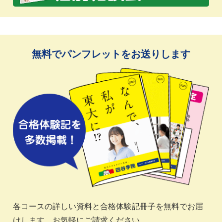
無料でパンフレットをお送りします
各コースの詳しい資料と合格体験記冊子を無料でお届
けします。お気軽にご請求ください。