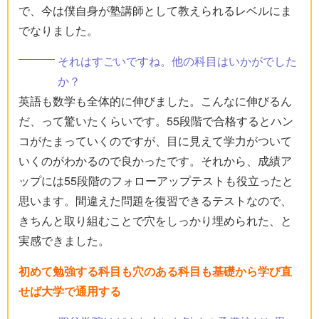
で、今は僕自身が塾講師として教えられるレベルにま
でなりました。
それはすごいですね。他の科目はいかがでした
か？
英語も数学も全体的に伸びました。こんなに伸びるん
だ、って驚いたくらいです。55段階で合格するとハン
コがたまっていくのですが、目に見えて学力がついて
いくのがわかるので良かったです。それから、成績ア
ップには55段階のフォローアップテストも役立ったと
思います。間違えた問題を復習できるテストなので、
きちんと取り組むことで穴をしっかり埋められた、と
実感できました。
初めて勉強する科目も穴のある科目も基礎から学び直
せば大学で通用する