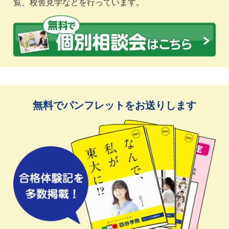
覧、校舎見学などを行っています。
無料でパンフレットをお送りします