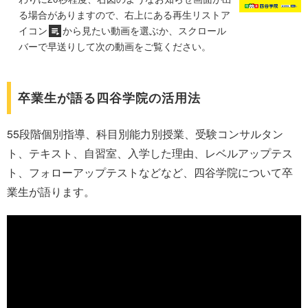
る場合がありますので、右上にある再生リストア
イコン
から見たい動画を選ぶか、スクロール
バーで早送りして次の動画をご覧ください。
卒業生が語る四谷学院の活用法
55段階個別指導、科目別能力別授業、受験コンサルタン
ト、テキスト、自習室、入学した理由、レベルアップテス
ト、フォローアップテストなどなど、四谷学院について卒
業生が語ります。