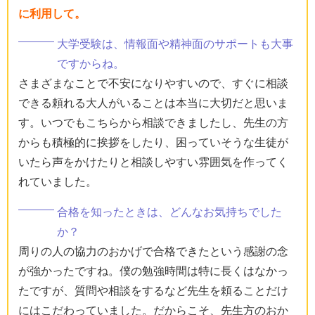
に利用して。
大学受験は、情報面や精神面のサポートも大事
ですからね。
さまざまなことで不安になりやすいので、すぐに相談
できる頼れる大人がいることは本当に大切だと思いま
す。いつでもこちらから相談できましたし、先生の方
からも積極的に挨拶をしたり、困っていそうな生徒が
いたら声をかけたりと相談しやすい雰囲気を作ってく
れていました。
合格を知ったときは、どんなお気持ちでした
か？
周りの人の協力のおかげで合格できたという感謝の念
が強かったですね。僕の勉強時間は特に長くはなかっ
たですが、質問や相談をするなど先生を頼ることだけ
にはこだわっていました。だからこそ、先生方のおか