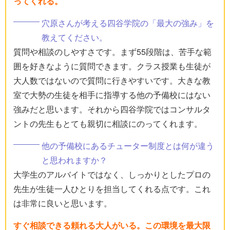
ってくれる。
穴原さんが考える四谷学院の「最大の強み」を
教えてください。
質問や相談のしやすさです。まず55段階は、苦手な範
囲を好きなように質問できます。クラス授業も生徒が
大人数ではないので質問に行きやすいです。大きな教
室で大勢の生徒を相手に指導する他の予備校にはない
強みだと思います。それから四谷学院ではコンサルタ
ントの先生もとても親切に相談にのってくれます。
他の予備校にあるチューター制度とは何が違う
と思われますか？
大学生のアルバイトではなく、しっかりとしたプロの
先生が生徒一人ひとりを担当してくれる点です。これ
は非常に良いと思います。
すぐ相談できる頼れる大人がいる。この環境を最大限