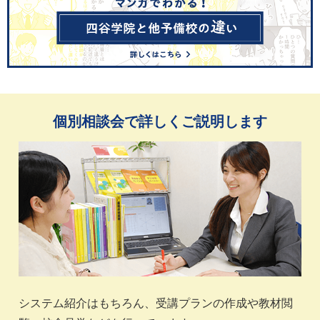
個別相談会で詳しくご説明します
システム紹介はもちろん、受講プランの作成や教材閲