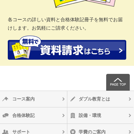
各コースの詳しい資料と合格体験記冊子を無料でお届
けします。お気軽にご請求ください。
コース案内
ダブル教育とは
合格体験記
設備・環境
サポート
学費のご案内