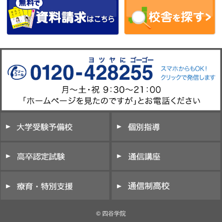
© 四谷学院