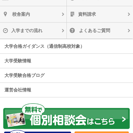
校舎案内
資料請求
入学までの流れ
よくあるご質問
大学合格ガイダンス（通信制高校対象）
大学受験情報
大学受験合格ブログ
運営会社情報