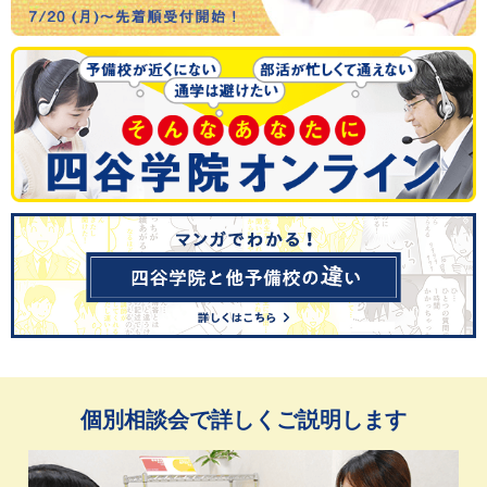
個別相談会で詳しくご説明します