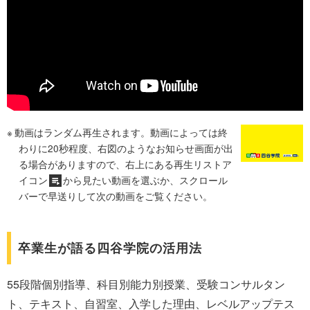
動画はランダム再生されます。動画によっては終
わりに20秒程度、右図のようなお知らせ画面が出
る場合がありますので、右上にある再生リストア
イコン
から見たい動画を選ぶか、スクロール
バーで早送りして次の動画をご覧ください。
卒業生が語る四谷学院の活用法
55段階個別指導、科目別能力別授業、受験コンサルタン
ト、テキスト、自習室、入学した理由、レベルアップテス