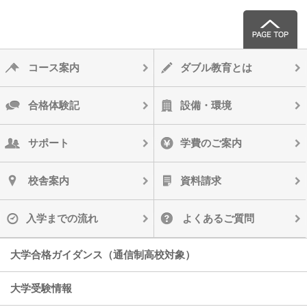
コース案内
ダブル教育とは
合格体験記
設備・環境
サポート
学費のご案内
校舎案内
資料請求
入学までの流れ
よくあるご質問
大学合格ガイダンス（通信制高校対象）
大学受験情報