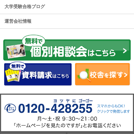
大学受験合格ブログ
運営会社情報