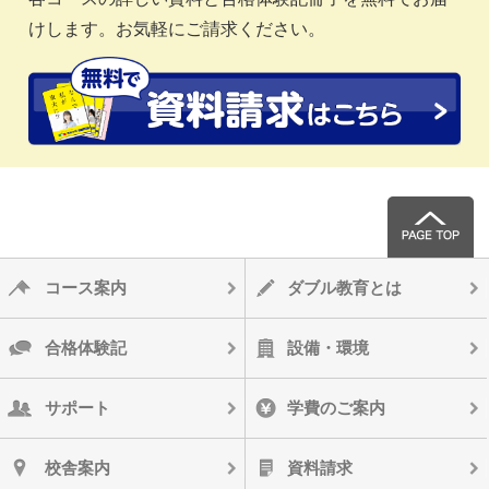
けします。お気軽にご請求ください。
コース案内
ダブル教育とは
合格体験記
設備・環境
サポート
学費のご案内
校舎案内
資料請求