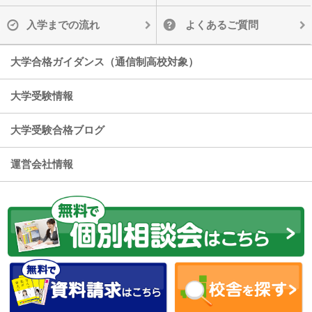
入学までの流れ
よくあるご質問
大学合格ガイダンス（通信制高校対象）
大学受験情報
大学受験合格ブログ
運営会社情報