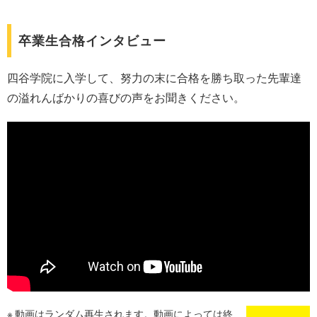
卒業生合格インタビュー
四谷学院に入学して、努力の末に合格を勝ち取った先輩達
の溢れんばかりの喜びの声をお聞きください。
動画はランダム再生されます。動画によっては終