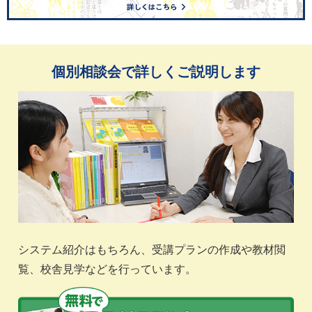
個別相談会で詳しくご説明します
システム紹介はもちろん、受講プランの作成や教材閲
覧、校舎見学などを行っています。