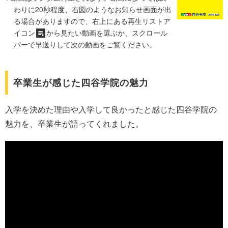
わりに20秒程度、右図のようなお知らせ画面が出
る場合がありますので、右上にある再生リストア
イコン
から見たい動画を選ぶか、スクロール
バーで早送りして次の動画をご覧ください。
卒業生が感じた四谷学院の魅力
入学を決めた理由や入学して良かったと感じた四谷学院の
魅力を、卒業生が語ってくれました。