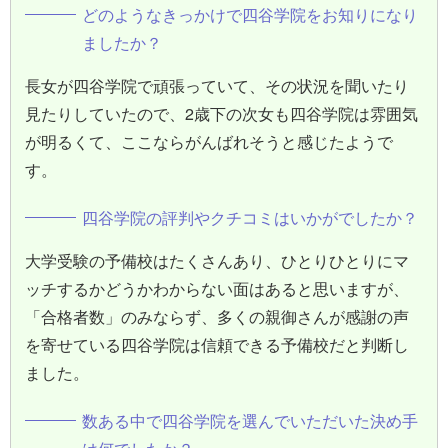
どのようなきっかけで四谷学院をお知りになり
ましたか？
長女が四谷学院で頑張っていて、その状況を聞いたり
見たりしていたので、2歳下の次女も四谷学院は雰囲気
が明るくて、ここならがんばれそうと感じたようで
す。
四谷学院の評判やクチコミはいかがでしたか？
大学受験の予備校はたくさんあり、ひとりひとりにマ
ッチするかどうかわからない面はあると思いますが、
「合格者数」のみならず、多くの親御さんが感謝の声
を寄せている四谷学院は信頼できる予備校だと判断し
ました。
数ある中で四谷学院を選んでいただいた決め手