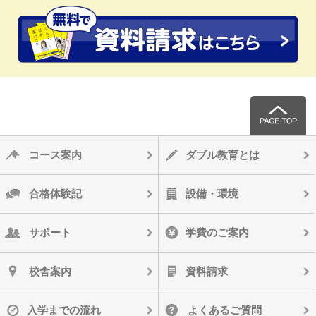
コース案内
ダブル教育とは
合格体験記
設備・環境
サポート
学費のご案内
校舎案内
資料請求
入学までの流れ
よくあるご質問