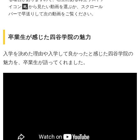
イコン
から見たい動画を選ぶか、スクロール
バーで早送りして次の動画をご覧ください。
卒業生が感じた四谷学院の魅力
入学を決めた理由や入学して良かったと感じた四谷学院の
魅力を、卒業生が語ってくれました。