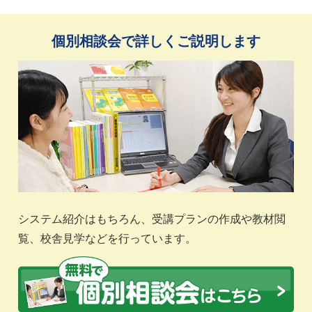
個別相談会で詳しくご説明します
システム紹介はもちろん、受講プランの作成や教材閲
覧、校舎見学などを行っています。