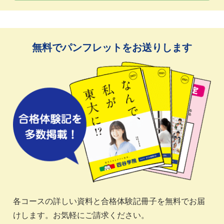
無料でパンフレットをお送りします
各コースの詳しい資料と合格体験記冊子を無料でお届
けします。お気軽にご請求ください。