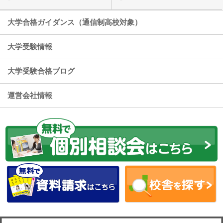
大学合格ガイダンス（通信制高校対象）
大学受験情報
大学受験合格ブログ
運営会社情報