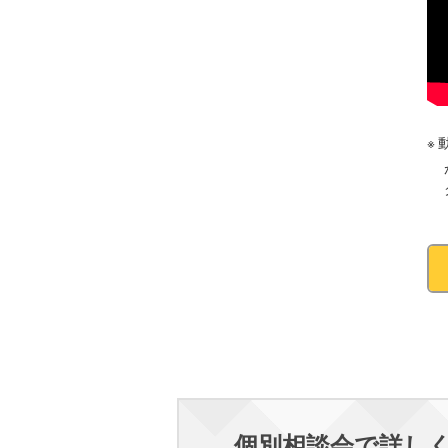
個別相談会で詳し