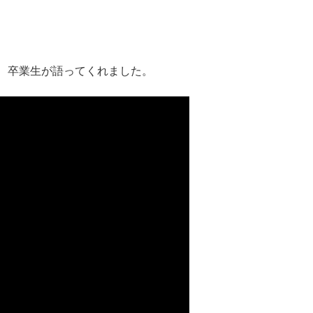
、卒業生が語ってくれました。