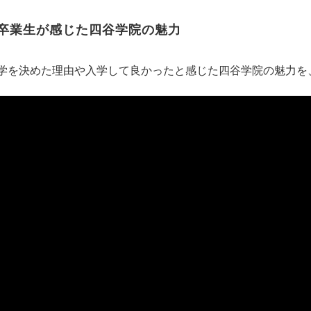
卒業生が感じた四谷学院の魅力
学を決めた理由や入学して良かったと感じた四谷学院の魅力を