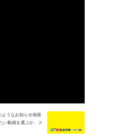
のようなお知らせ画面
たい動画を選ぶか、ス