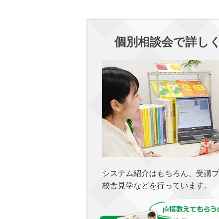
個別相談会で詳し
システム紹介はもちろん、受講
校舎見学などを行っています。