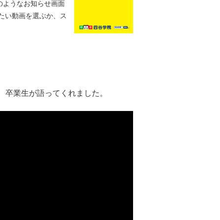
のようなお知らせ画面
たい動画を選ぶか、ス
、卒業生が語ってくれました。