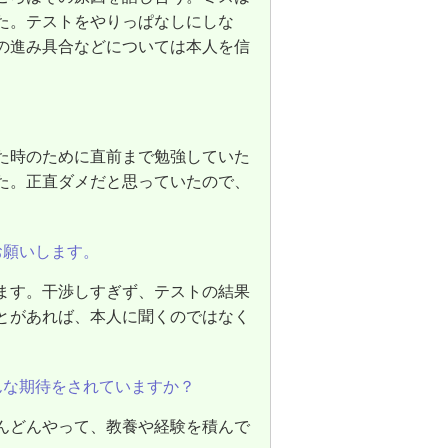
た。テストをやりっぱなしにしな
の進み具合などについては本人を信
た時のために直前まで勉強していた
た。正直ダメだと思っていたので、
お願いします。
ます。干渉しすぎず、テストの結果
とがあれば、本人に聞くのではなく
んな期待をされていますか？
んどんやって、教養や経験を積んで