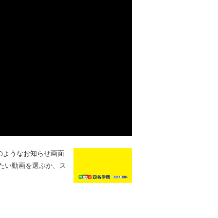
のようなお知らせ画面
たい動画を選ぶか、ス