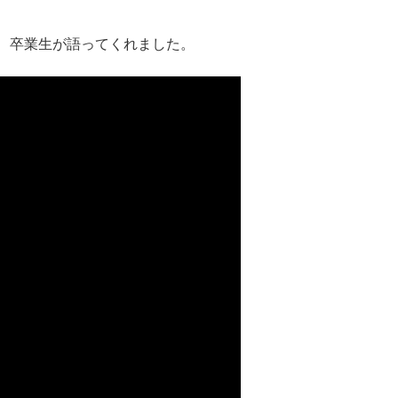
、卒業生が語ってくれました。