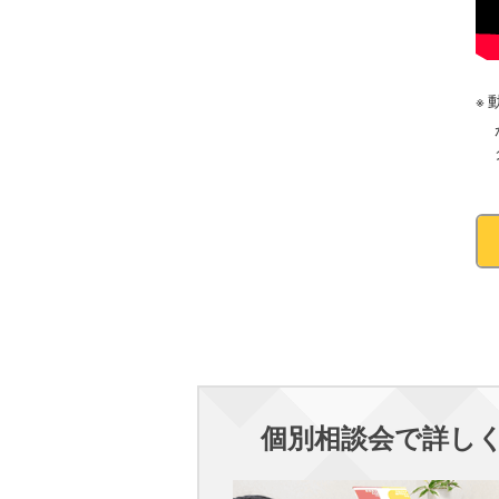
個別相談会で詳し