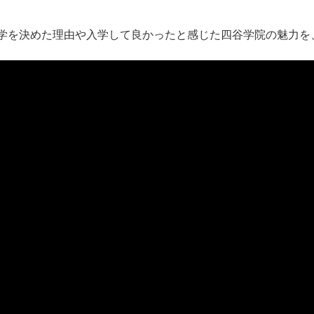
学を決めた理由や入学して良かったと感じた四谷学院の魅力を