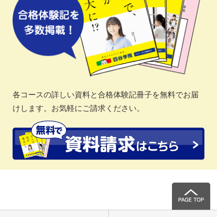
各コースの詳しい資料と合格体験記冊子を無料でお届
けします。お気軽にご請求ください。