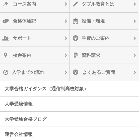
コース案内
ダブル教育とは
合格体験記
設備・環境
サポート
学費のご案内
校舎案内
資料請求
入学までの流れ
よくあるご質問
大学合格ガイダンス（通信制高校対象）
大学受験情報
大学受験合格ブログ
運営会社情報