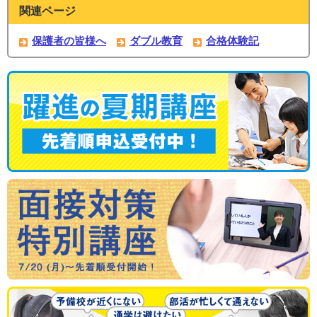
関連ページ
保護者の皆様へ
ダブル教育
合格体験記