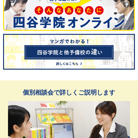
個別相談会で詳しくご説明します