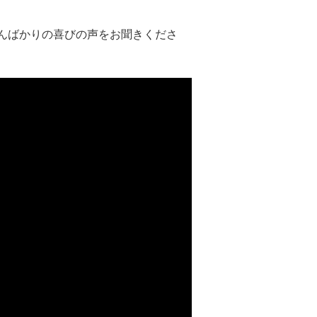
んばかりの喜びの声をお聞きくださ