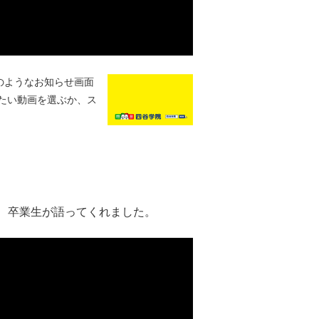
のようなお知らせ画面
たい動画を選ぶか、ス
、卒業生が語ってくれました。