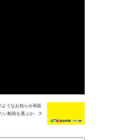
のようなお知らせ画面
たい動画を選ぶか、ス