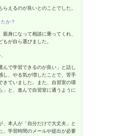
もらえるのが良いとのことでした。
したか？
。親身になって相談に乗ってくれ、
どもが自ら選びました。
い。
選んで学習できるのが良い」と話し
感し、やる気が増したことで、苦手
できていました。また、自習室の環
ら」と、進んで自習室に通うように
が、本人が「自分だけで大丈夫」と
た。学習時間のメールや提出が必要