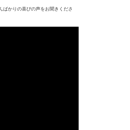
んばかりの喜びの声をお聞きくださ