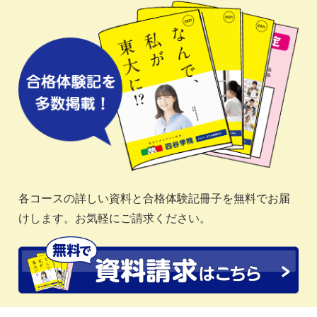
各コースの詳しい資料と合格体験記冊子を無料でお届
けします。お気軽にご請求ください。