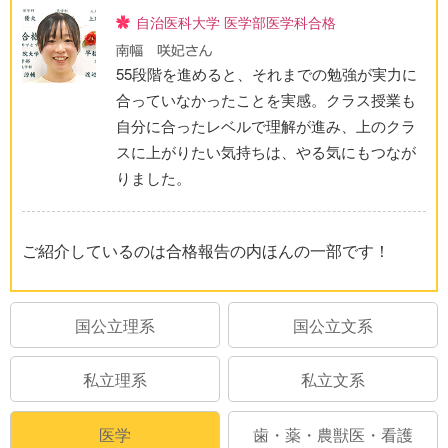
自治医科大学 医学部医学科合格
55段階を進めると、それまでの勉強が実力に
合っていなかったことを実感。クラス授業も
自分に合ったレベルで理解が進み、上のクラ
スに上がりたい気持ちは、やる気にもつなが
りました。
ご紹介しているのは合格報告の内ほんの一部です！