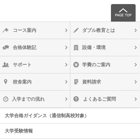
コース案内
ダブル教育とは
合格体験記
設備・環境
サポート
学費のご案内
校舎案内
資料請求
入学までの流れ
よくあるご質問
大学合格ガイダンス（通信制高校対象）
大学受験情報