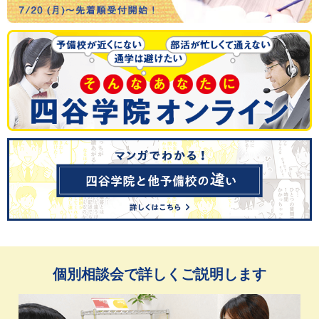
個別相談会で詳しくご説明します