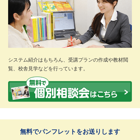
システム紹介はもちろん、受講プランの作成や教材閲
覧、校舎見学などを行っています。
無料でパンフレットをお送りします