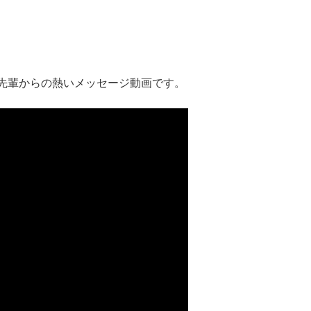
先輩からの熱いメッセージ動画です。