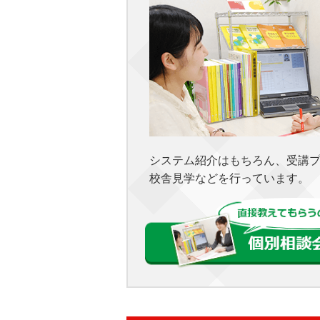
システム紹介はもちろん、受講
校舎見学などを行っています。