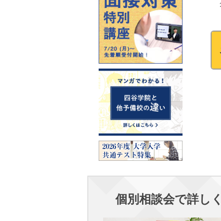
個別相談会で詳し