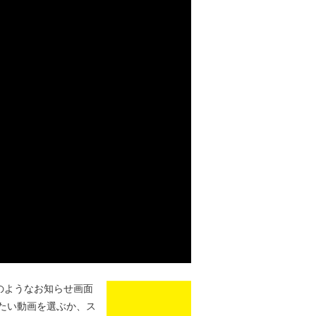
のようなお知らせ画面
たい動画を選ぶか、ス