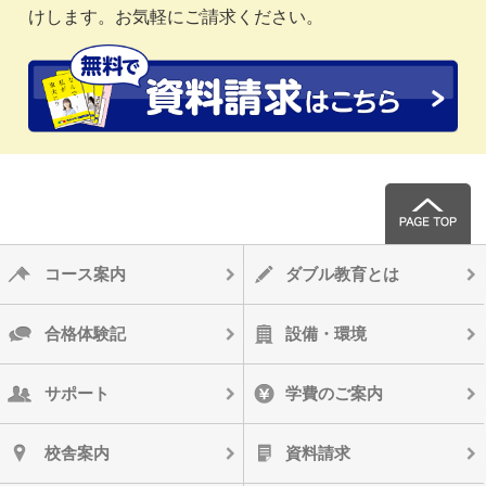
けします。お気軽にご請求ください。
コース案内
ダブル教育とは
合格体験記
設備・環境
サポート
学費のご案内
校舎案内
資料請求