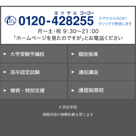
© 四谷学院
掲載内容の無断転載を禁じます