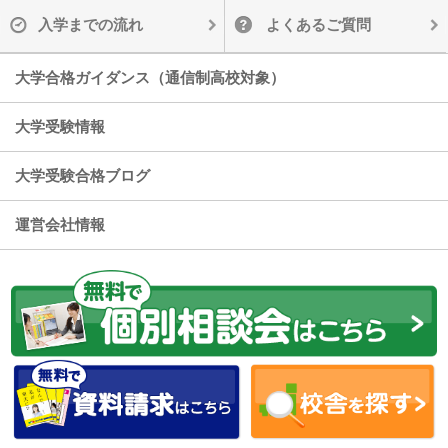
入学までの流れ
よくあるご質問
大学合格ガイダンス（通信制高校対象）
大学受験情報
大学受験合格ブログ
運営会社情報