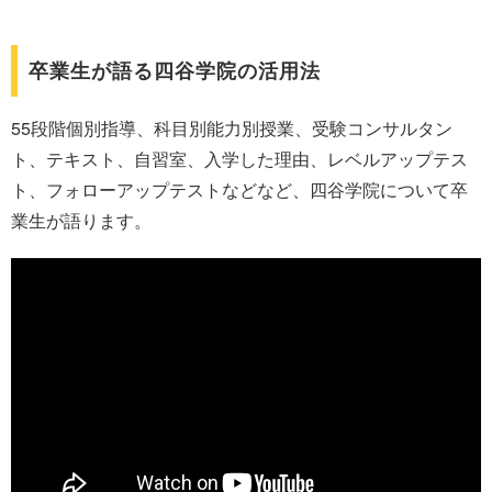
卒業生が語る四谷学院の活用法
55段階個別指導、科目別能力別授業、受験コンサルタン
ト、テキスト、自習室、入学した理由、レベルアップテス
ト、フォローアップテストなどなど、四谷学院について卒
業生が語ります。