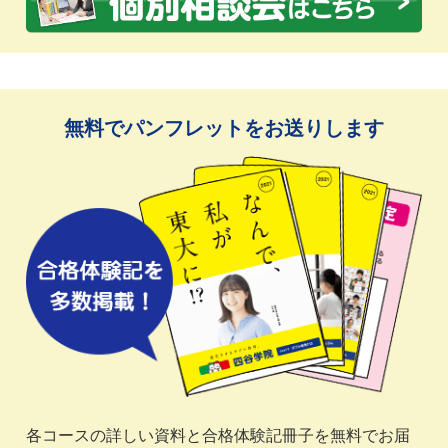
無料でパンフレットをお送りします
各コースの詳しい資料と合格体験記冊子を無料でお届