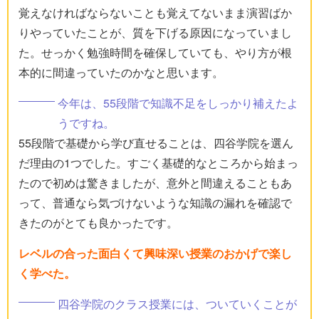
覚えなければならないことも覚えてないまま演習ばか
りやっていたことが、質を下げる原因になっていまし
た。せっかく勉強時間を確保していても、やり方が根
本的に間違っていたのかなと思います。
今年は、55段階で知識不足をしっかり補えたよ
うですね。
55段階で基礎から学び直せることは、四谷学院を選ん
だ理由の1つでした。すごく基礎的なところから始まっ
たので初めは驚きましたが、意外と間違えることもあ
って、普通なら気づけないような知識の漏れを確認で
きたのがとても良かったです。
レベルの合った面白くて興味深い授業のおかげで楽し
く学べた。
四谷学院のクラス授業には、ついていくことが