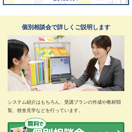
個別相談会で詳しくご説明します
システム紹介はもちろん、受講プランの作成や教材閲
覧、校舎見学などを行っています。