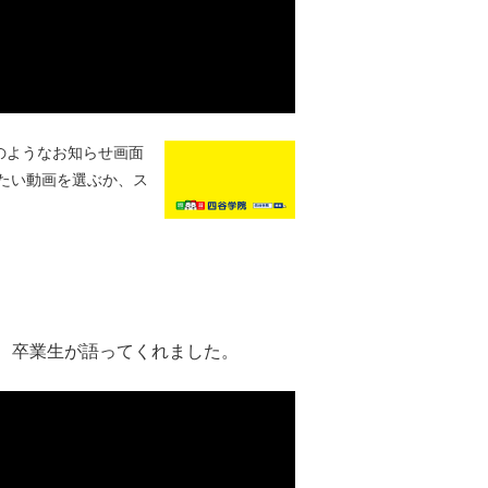
のようなお知らせ画面
たい動画を選ぶか、ス
、卒業生が語ってくれました。