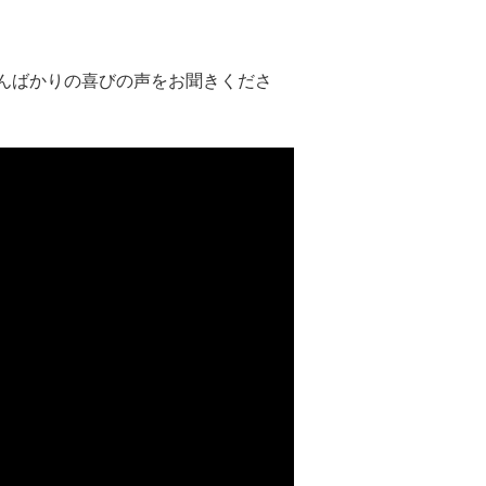
んばかりの喜びの声をお聞きくださ