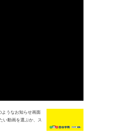
のようなお知らせ画面
たい動画を選ぶか、ス