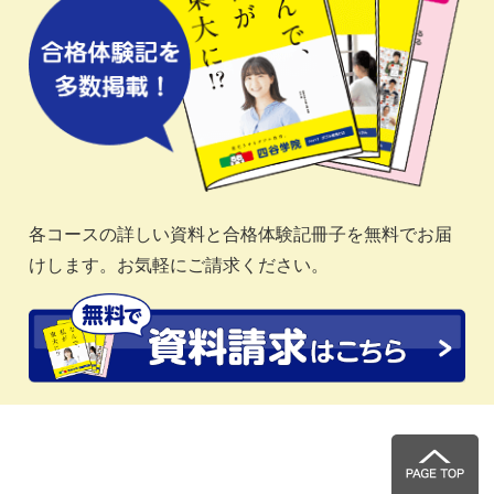
各コースの詳しい資料と合格体験記冊子を無料でお届
けします。お気軽にご請求ください。