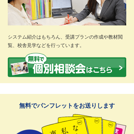
システム紹介はもちろん、受講プランの作成や教材閲
覧、校舎見学などを行っています。
無料でパンフレットをお送りします