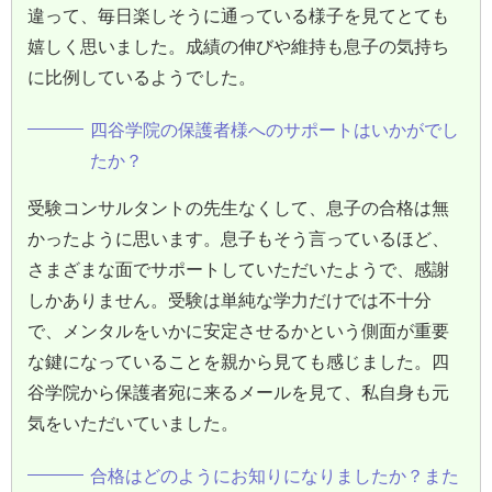
違って、毎日楽しそうに通っている様子を見てとても
嬉しく思いました。成績の伸びや維持も息子の気持ち
に比例しているようでした。
四谷学院の保護者様へのサポートはいかがでし
たか？
受験コンサルタントの先生なくして、息子の合格は無
かったように思います。息子もそう言っているほど、
さまざまな面でサポートしていただいたようで、感謝
しかありません。受験は単純な学力だけでは不十分
で、メンタルをいかに安定させるかという側面が重要
な鍵になっていることを親から見ても感じました。四
谷学院から保護者宛に来るメールを見て、私自身も元
気をいただいていました。
合格はどのようにお知りになりましたか？また