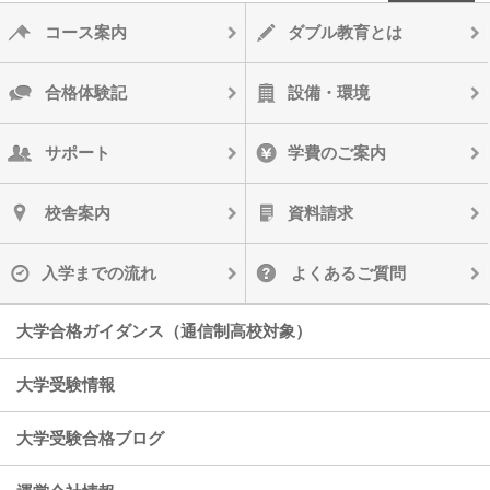
コース案内
ダブル教育とは
合格体験記
設備・環境
サポート
学費のご案内
校舎案内
資料請求
入学までの流れ
よくあるご質問
大学合格ガイダンス（通信制高校対象）
大学受験情報
大学受験合格ブログ