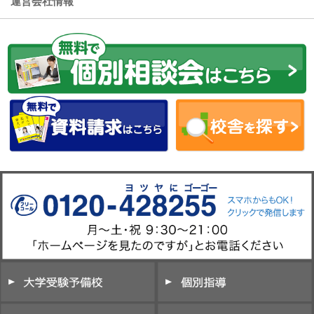
運営会社情報