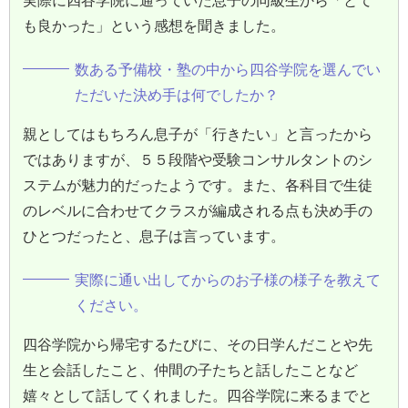
も良かった」という感想を聞きました。
数ある予備校・塾の中から四谷学院を選んでい
ただいた決め手は何でしたか？
親としてはもちろん息子が「行きたい」と言ったから
ではありますが、５５段階や受験コンサルタントのシ
ステムが魅力的だったようです。また、各科目で生徒
のレベルに合わせてクラスが編成される点も決め手の
ひとつだったと、息子は言っています。
実際に通い出してからのお子様の様子を教えて
ください。
四谷学院から帰宅するたびに、その日学んだことや先
生と会話したこと、仲間の子たちと話したことなど
嬉々として話してくれました。四谷学院に来るまでと