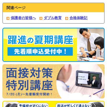
関連ページ
保護者の皆様へ
ダブル教育
合格体験記