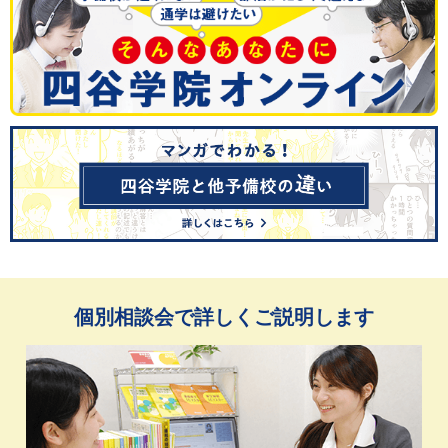
個別相談会で詳しくご説明します