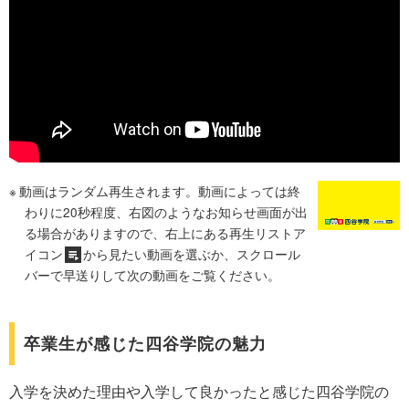
動画はランダム再生されます。動画によっては終
わりに20秒程度、右図のようなお知らせ画面が出
る場合がありますので、右上にある再生リストア
イコン
から見たい動画を選ぶか、スクロール
バーで早送りして次の動画をご覧ください。
卒業生が感じた四谷学院の魅力
入学を決めた理由や入学して良かったと感じた四谷学院の