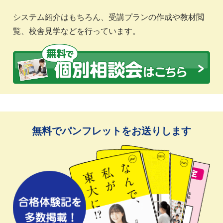
システム紹介はもちろん、受講プランの作成や教材閲
覧、校舎見学などを行っています。
無料でパンフレットをお送りします