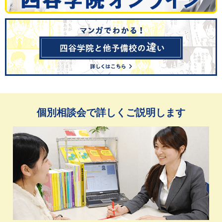
個別相談会で詳しくご説明します