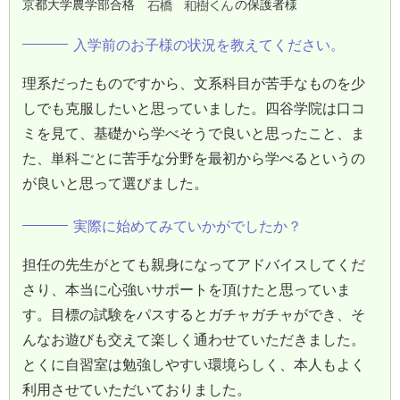
京都大学農学部合格
の保護者様
入学前のお子様の状況を教えてください。
理系だったものですから、文系科目が苦手なものを少
しでも克服したいと思っていました。四谷学院は口コ
ミを見て、基礎から学べそうで良いと思ったこと、ま
た、単科ごとに苦手な分野を最初から学べるというの
が良いと思って選びました。
実際に始めてみていかがでしたか？
担任の先生がとても親身になってアドバイスしてくだ
さり、本当に心強いサポートを頂けたと思っていま
す。目標の試験をパスするとガチャガチャができ、そ
んなお遊びも交えて楽しく通わせていただきました。
とくに自習室は勉強しやすい環境らしく、本人もよく
利用させていただいておりました。