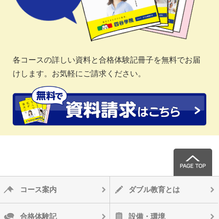
各コースの詳しい資料と合格体験記冊子を無料でお届
けします。お気軽にご請求ください。
コース案内
ダブル教育とは
合格体験記
設備・環境