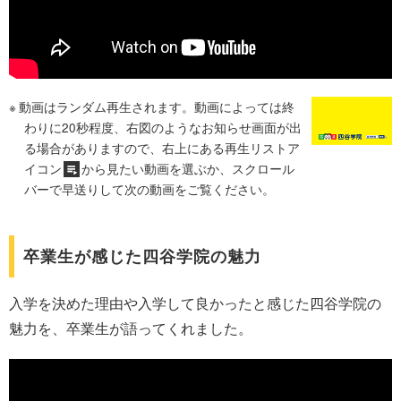
動画はランダム再生されます。動画によっては終
わりに20秒程度、右図のようなお知らせ画面が出
る場合がありますので、右上にある再生リストア
イコン
から見たい動画を選ぶか、スクロール
バーで早送りして次の動画をご覧ください。
卒業生が感じた四谷学院の魅力
入学を決めた理由や入学して良かったと感じた四谷学院の
魅力を、卒業生が語ってくれました。