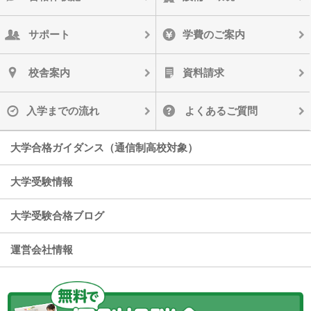
サポート
学費のご案内
校舎案内
資料請求
入学までの流れ
よくあるご質問
大学合格ガイダンス（通信制高校対象）
大学受験情報
大学受験合格ブログ
運営会社情報