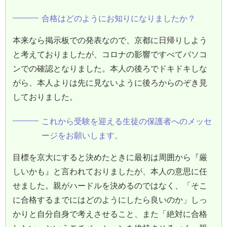
合格はどのようにお知りになりましたか？
本来なら掲示板での発表なので、京都に日帰りしよう
と考えておりましたが、コロナの影響ですべてパソコ
ンでの確認となりました。本人の後ろでドキドキしな
がら、本人よりは先に見ないように後ろからのぞき見
しておりました。
これから受験を迎える生徒の保護者へのメッセ
ージをお願いします。
目標を京大にすると決めたときに最初は周囲から『厳
しいかも』と言われておりましたが、本人の意思に任
せました。親がハードルを決めるのではなく、「そこ
に合格するまでにはどのようにしたら良いのか」しっ
かりと自分自身で考えさせること、また「絶対に合格