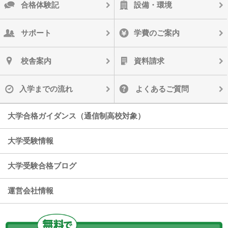
合格体験記
設備・環境
サポート
学費のご案内
校舎案内
資料請求
入学までの流れ
よくあるご質問
大学合格ガイダンス（通信制高校対象）
大学受験情報
大学受験合格ブログ
運営会社情報