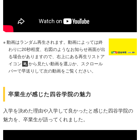
動画はランダム再生されます。動画によっては終
わりに20秒程度、右図のようなお知らせ画面が出
る場合がありますので、右上にある再生リストア
イコン
から見たい動画を選ぶか、スクロール
バーで早送りして次の動画をご覧ください。
卒業生が感じた四谷学院の魅力
入学を決めた理由や入学して良かったと感じた四谷学院の
魅力を、卒業生が語ってくれました。