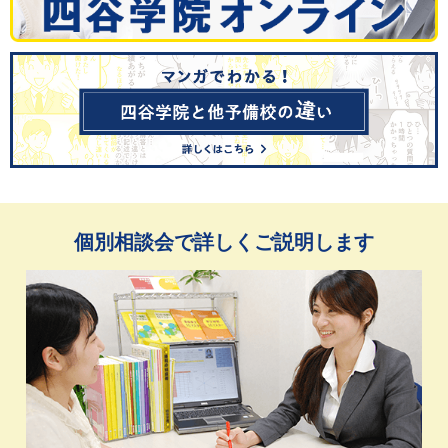
個別相談会で詳しくご説明します