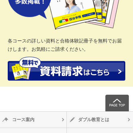
各コースの詳しい資料と合格体験記冊子を無料でお届
けします。お気軽にご請求ください。
コース案内
ダブル教育とは