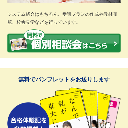
システム紹介はもちろん、受講プランの作成や教材閲
覧、校舎見学などを行っています。
無料でパンフレットをお送りします