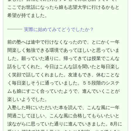
ここでお世話になったら娘も志望大学に行けるかもと
希望が持てました。
実際に始めてみてどうでしたか？
前の塾へは途中で行けなくなったので、とにかく一年
間楽しく勉強できる環境であってほしいと思っていま
した。願っていた通りに、帰ってきては授業でこんな
話をしてくれた、今日はこんな話を聞いたと毎日楽し
く笑顔で話してくれました。友達もでき、休むことな
く毎日楽しそうに通っていました。５５段階のシステ
ムも娘にすごく合っていたようで、進んでいくことが
楽しいようでした。
入塾した時にいただいた本を読んで、こんな風に一年
間過ごしてほしい、こんな風に合格してもらいたいと
涙ながらに思っていた通りに進んでいきました。8月に