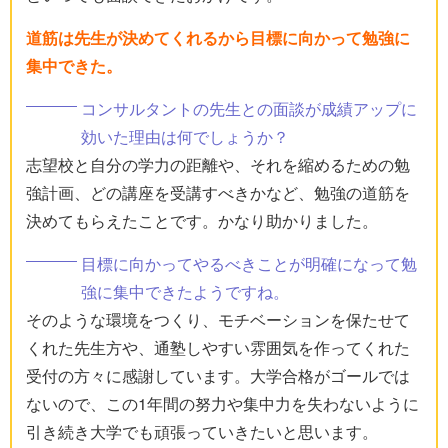
道筋は先生が決めてくれるから目標に向かって勉強に
集中できた。
コンサルタントの先生との面談が成績アップに
効いた理由は何でしょうか？
志望校と自分の学力の距離や、それを縮めるための勉
強計画、どの講座を受講すべきかなど、勉強の道筋を
決めてもらえたことです。かなり助かりました。
目標に向かってやるべきことが明確になって勉
強に集中できたようですね。
そのような環境をつくり、モチベーションを保たせて
くれた先生方や、通塾しやすい雰囲気を作ってくれた
受付の方々に感謝しています。大学合格がゴールでは
ないので、この1年間の努力や集中力を失わないように
引き続き大学でも頑張っていきたいと思います。