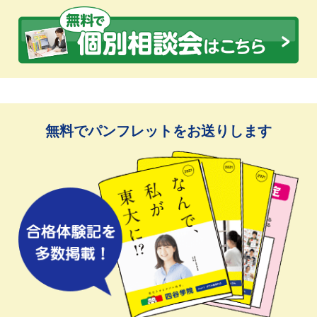
無料でパンフレットをお送りします