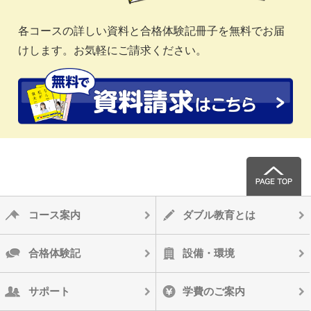
各コースの詳しい資料と合格体験記冊子を無料でお届
けします。お気軽にご請求ください。
コース案内
ダブル教育とは
合格体験記
設備・環境
サポート
学費のご案内