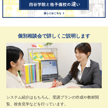
個別相談会で詳しくご説明します
システム紹介はもちろん、受講プランの作成や教材閲
覧、校舎見学などを行っています。