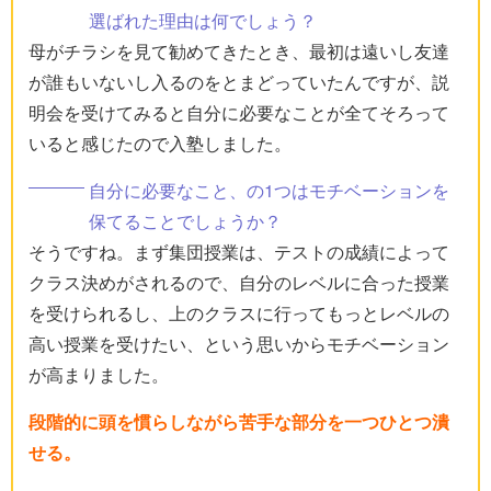
選ばれた理由は何でしょう？
母がチラシを見て勧めてきたとき、最初は遠いし友達
が誰もいないし入るのをとまどっていたんですが、説
明会を受けてみると自分に必要なことが全てそろって
いると感じたので入塾しました。
自分に必要なこと、の1つはモチベーションを
保てることでしょうか？
そうですね。まず集団授業は、テストの成績によって
クラス決めがされるので、自分のレベルに合った授業
を受けられるし、上のクラスに行ってもっとレベルの
高い授業を受けたい、という思いからモチベーション
が高まりました。
段階的に頭を慣らしながら苦手な部分を一つひとつ潰
せる。