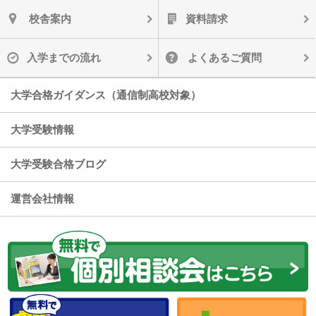
校舎案内
資料請求
入学までの流れ
よくあるご質問
大学合格ガイダンス（通信制高校対象）
大学受験情報
大学受験合格ブログ
運営会社情報